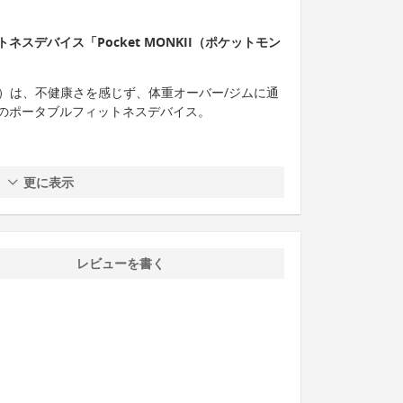
スデバイス「Pocket MONKII（ポケットモン
ンキー）は、不健康さを感じず、体重オーバー/ジムに通
のポータブルフィットネスデバイス。
更に表示
レビューを書く