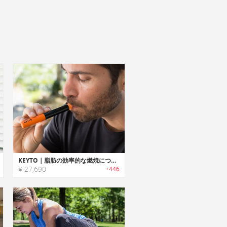
KEYTO｜脂肪の効率的な燃焼につながるフィードバックを提供するケトンブレスセンサー「キートー」
¥ 27,690
+446