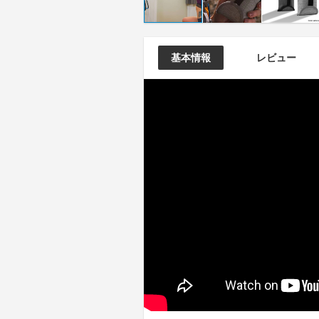
基本情報
レビュー