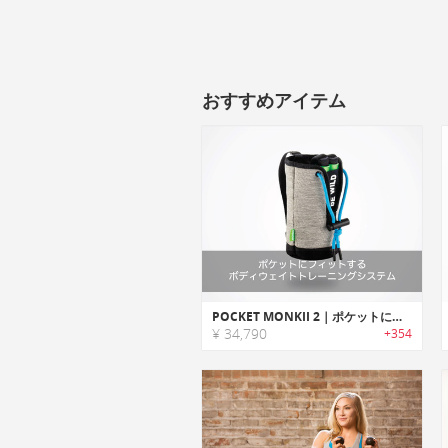
おすすめアイテム
POCKET MONKII 2｜ポケットにフィットするボディウェイトトレーニングシステム「ポケットモンキー2」
¥ 34,790
+354