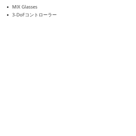
MIX Glasses
3-DoFコントローラー