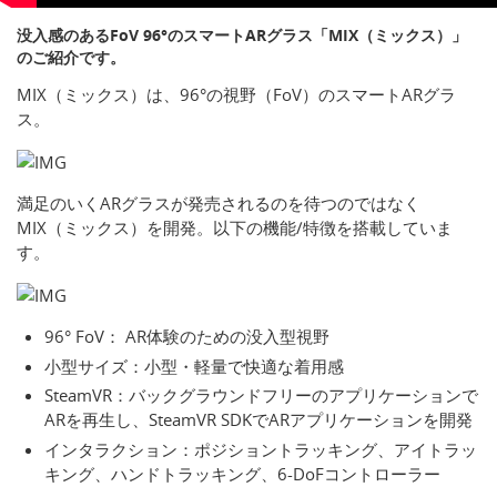
没入感のあるFoV 96°のスマートARグラス「MIX（ミックス）」
のご紹介です。
MIX（ミックス）は、96°の視野（FoV）のスマートARグラ
ス。
満足のいくARグラスが発売されるのを待つのではなく
MIX（ミックス）を開発。以下の機能/特徴を搭載していま
す。
96° FoV： AR体験のための没入型視野
小型サイズ：小型・軽量で快適な着用感
SteamVR：バックグラウンドフリーのアプリケーションで
ARを再生し、SteamVR SDKでARアプリケーションを開発
インタラクション：ポジショントラッキング、アイトラッ
キング、ハンドトラッキング、6-DoFコントローラー