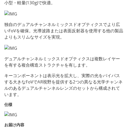
小型・軽量(130g)で快適。
独自のデュアルチャンネルミックスドオプティクスでより広
いFoVを確保。光導波路または表面反射器を使用する他の製品
よりもスリムなサイズを実現。
デュアルチャンネルミックスドオプティクスは複数レイヤー
を有する複合構造ストラクチャを有します。
キーコンポーネントは表示光を拡大し、実際の光をバイパス
する大きなFoVでAR視野を提供する2つの異なる光学チャンネ
ルのあるデュアルチャンネルレンズのセットから構成されて
います。
仕様
お届け内容