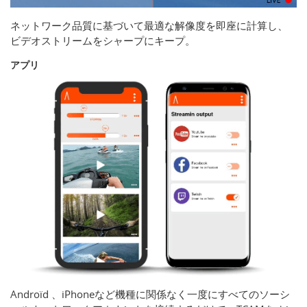
ネットワーク品質に基づいて最適な解像度を即座に計算し、
ビデオストリームをシャープにキープ。
アプリ
Androïd 、iPhoneなど機種に関係なく一度にすべてのソーシ