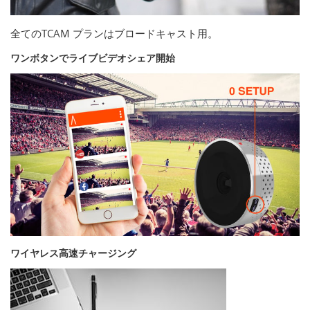
全てのTCAM プランはブロードキャスト用。
ワンボタンでライブビデオシェア開始
ワイヤレス高速チャージング