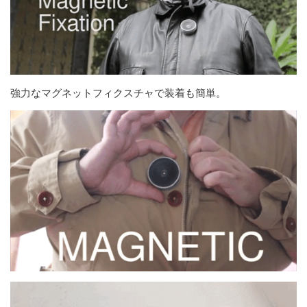
強力なマグネットフィクスチャで装着も簡単。