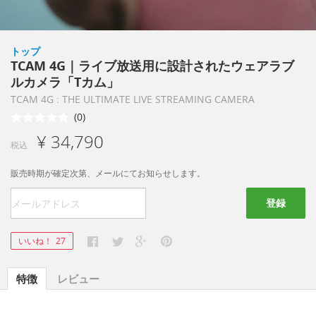
トップ
TCAM 4G｜ライブ放送用に設計されたウェアラブ
ルカメラ「Tカム」
TCAM 4G : THE ULTIMATE LIVE STREAMING CAMERA
(0)
¥ 34,790
税込
販売時期が確定次第、メールにてお知らせします。
登録
いいね！
27
特徴
レビュー