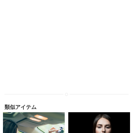
類似アイテム