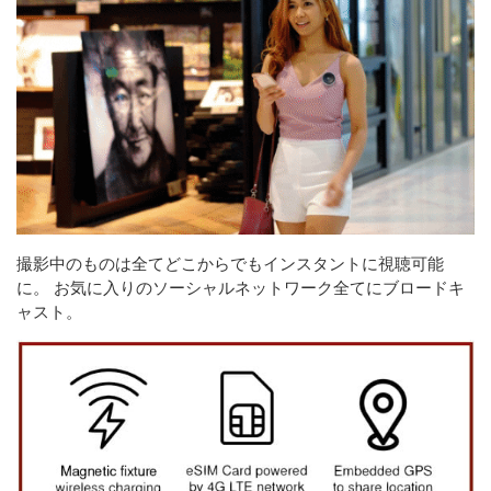
撮影中のものは全てどこからでもインスタントに視聴可能
に。 お気に入りのソーシャルネットワーク全てにブロードキ
ャスト。