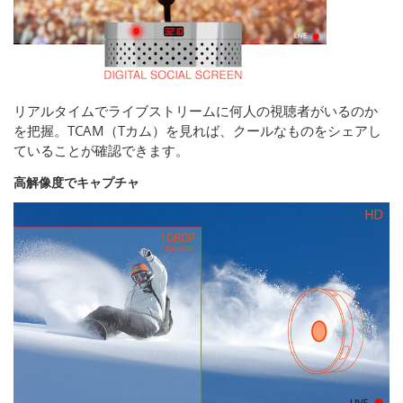
リアルタイムでライブストリームに何人の視聴者がいるのか
を把握。TCAM（Tカム）を見れば、クールなものをシェアし
ていることが確認できます。
高解像度でキャプチャ