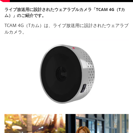
ライブ放送用に設計されたウェアラブルカメラ「TCAM 4G（Tカ
ム）」のご紹介です。
TCAM 4G（Tカム）は、ライブ放送用に設計されたウェアラブ
ルカメラ。