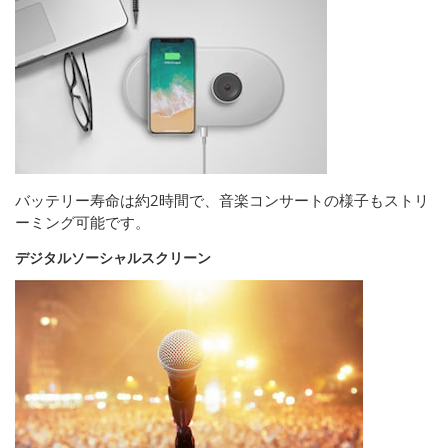
バッテリー寿命は約2時間で、音楽コンサートの様子もストリ
ーミング可能です。
デジタルソーシャルスクリーン