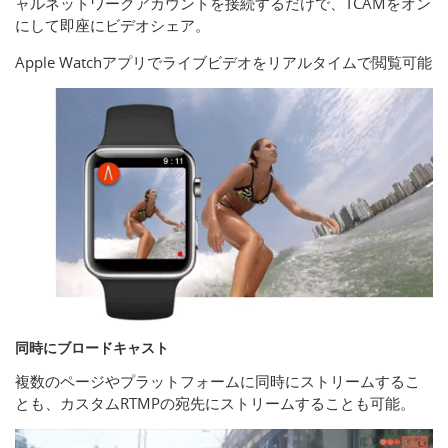
ャルネットワークアカウントを接続するだけで、TCAMをオン
にして即座にビデオシェア。
Apple Watchアプリでライブビデオをリアルタイムで閲覧可能
同時にブロードキャスト
複数のページやプラットフォームに同時にストリームするこ
とも、カスタムRTMPの宛先にストリームすることも可能。