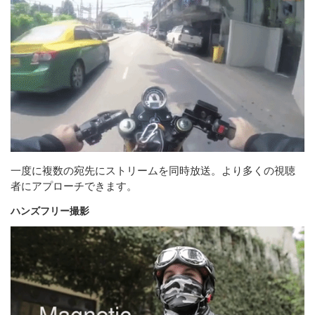
一度に複数の宛先にストリームを同時放送。より多くの視聴
者にアプローチできます。
ハンズフリー撮影