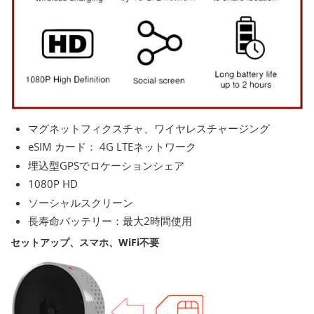
マグネットフィクスチャ、ワイヤレスチャージング
eSIM カード： 4G LTEネットワーク
埋込型GPSでロケーションシェア
1080P HD
ソーシャルスクリーン
長寿命バッテリー：最大2時間使用
セットアップ、スマホ、WiFi不要