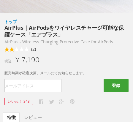
トップ
AirPlus｜AirPodsをワイヤレスチャージ可能な保
護ケース「エアプラス」
AirPlus - Wireless Charging Protective Case for AirPods
(2)
¥ 7,190
税込
販売時期が確定次第、メールにてお知らせします。
登録
いいね！
343
特徴
レビュー