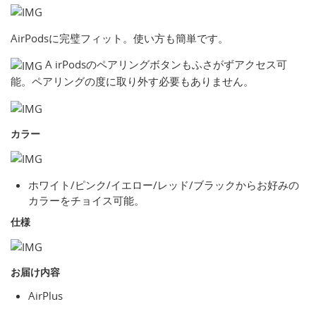
AirPodsに完璧フィット。使い方も簡単です。
A irPodsのペアリングボタンもふさがずアクセス可
能。ペアリングの度に取り外す必要もありません。
カラー
ホワイト/ピンク/イエロー/レッド/ブラックからお好みの
カラーをチョイス可能。
仕様
お届け内容
AirPlus