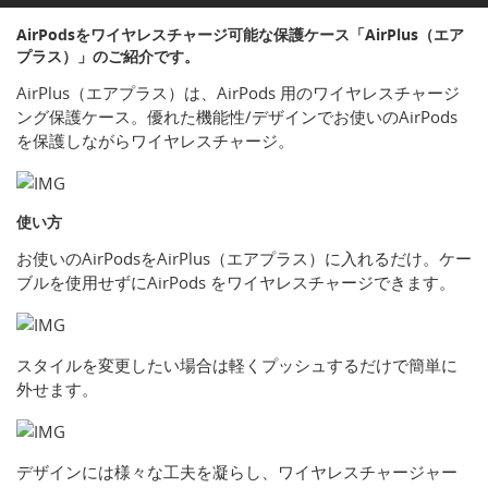
AirPodsをワイヤレスチャージ可能な保護ケース「AirPlus（エア
プラス）」のご紹介です。
AirPlus（エアプラス）は、AirPods 用のワイヤレスチャージ
ング保護ケース。優れた機能性/デザインでお使いのAirPods
を保護しながらワイヤレスチャージ。
使い方
お使いのAirPodsをAirPlus（エアプラス）に入れるだけ。ケー
ブルを使用せずにAirPods をワイヤレスチャージできます。
スタイルを変更したい場合は軽くプッシュするだけで簡単に
外せます。
デザインには様々な工夫を凝らし、ワイヤレスチャージャー