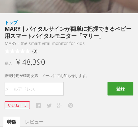
トップ
MARY｜バイタルサインが簡単に把握できるベビー
用スマートバイタルモニター「マリー」
MARY - the smart vital monitor for kids
(0)
¥ 48,390
税込
販売時期が確定次第、メールにてお知らせします。
登録
いいね！
5
特徴
レビュー