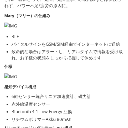
れず、パワー不足/疲労の原因に。
Mary（マリー）の仕組み
BLE
バイタルサインをGSM/SIM経由でインターネットに送信
致命的な場合はアラートし、リアルタイムで情報を受け取
れ、お子様の状態をしっかり把握して休めます
仕様
感知デバイス構成
6軸センサー統合リニア加速度計、磁力計
赤外線温度センサー
Bluetooth 4.1 Low Energy 互換
リチウムポリマーAkku 80mAh
リレーチャージングステーション構成