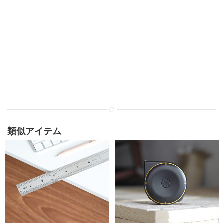
類似アイテム