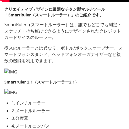
クリエイティブデザインに最適なチタン製マルチツール
「SmartRuler（スマートルーラー）」のご紹介です。
SmartRuler（スマートルーラー）は、誰でもどこでも測定・
スケッチ・持ち運びできるようにデザインされたクレジット
カードサイズのルーラー。
従来のルーラーとは異なり、ボトル/ボックスオープナー、ス
マートフォンスタンド、ヘッドフォンオーガナイザーなど複
数の機能を利用できます。
Smartruler 2.1（スマートルーラー2.1）
1.インチルーラー
2.メートルルーラー
3.分度器
4.メートルコンパス