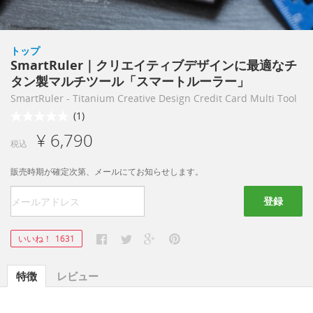
トップ
SmartRuler｜クリエイティブデザインに最適なチ
タン製マルチツール「スマートルーラー」
SmartRuler - Titanium Creative Design Credit Card Multi Tool
(1)
¥ 6,790
税込
販売時期が確定次第、メールにてお知らせします。
登録
いいね！
1631
特徴
レビュー