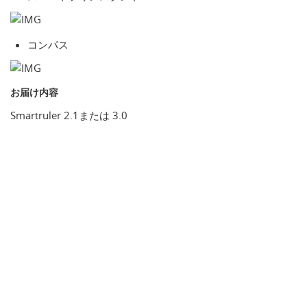
コンパス
お届け内容
Smartruler 2.1または 3.0