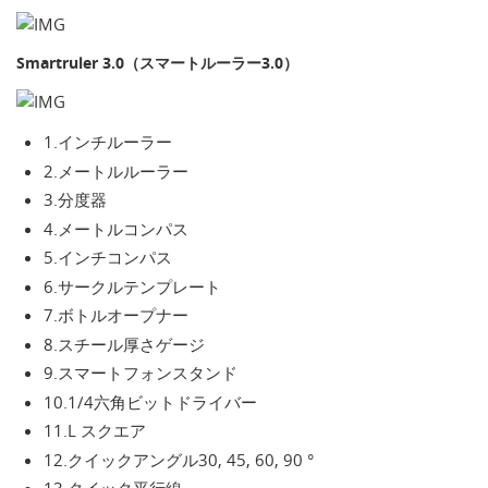
Smartruler 3.0（スマートルーラー3.0）
1.インチルーラー
2.メートルルーラー
3.分度器
4.メートルコンパス
5.インチコンパス
6.サークルテンプレート
7.ボトルオープナー
8.スチール厚さゲージ
9.スマートフォンスタンド
10.1/4六角ビットドライバー
11.L スクエア
12.クイックアングル30, 45, 60, 90 °