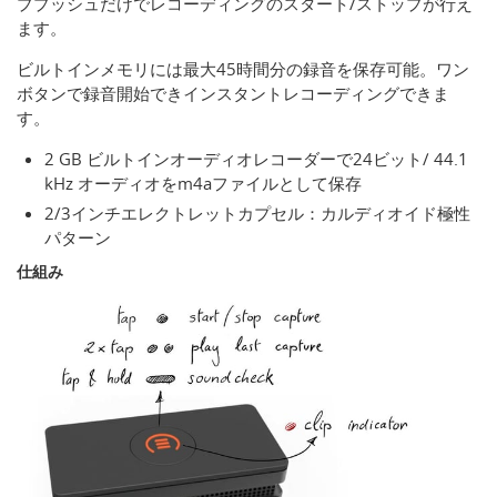
ププッシュだけでレコーディングのスタート/ストップが行え
ます。
ビルトインメモリには最大45時間分の録音を保存可能。ワン
ボタンで録音開始できインスタントレコーディングできま
す。
2 GB ビルトインオーディオレコーダーで24ビット/ 44.1
kHz オーディオをm4aファイルとして保存
2/3インチエレクトレットカプセル：カルディオイド極性
パターン
仕組み