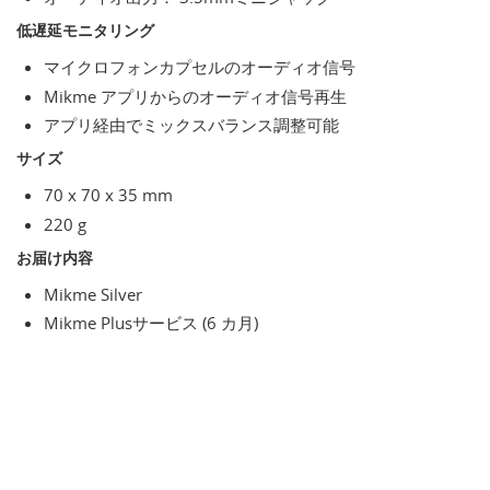
低遅延モニタリング
マイクロフォンカプセルのオーディオ信号
Mikme アプリからのオーディオ信号再生
アプリ経由でミックスバランス調整可能
サイズ
70 x 70 x 35 mm
220 g
お届け内容
Mikme Silver
Mikme Plusサービス (6 カ月)