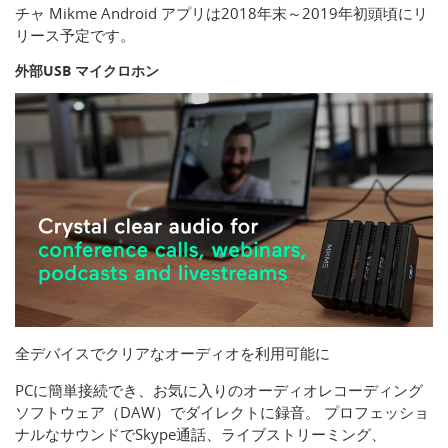
チャ Mikme Android アプリは2018年末～2019年初頭頃にリ
リース予定です。
外部USB マイクロホン
全デバイスでクリアなオーディオを利用可能に
PCに簡単接続でき、お気に入りのオーディオレコーディング
ソフトウェア（DAW）でダイレクトに録音。 プロフェッショ
ナルなサウンドでSkype通話、ライブストリーミング、