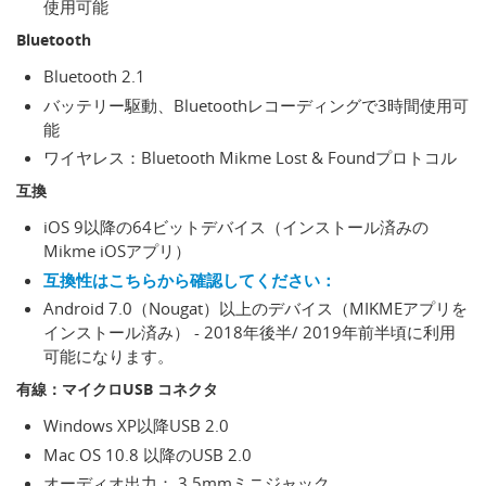
使用可能
Bluetooth
Bluetooth 2.1
バッテリー駆動、Bluetoothレコーディングで3時間使用可
能
ワイヤレス：Bluetooth Mikme Lost & Foundプロトコル
互換
iOS 9以降の64ビットデバイス（インストール済みの
Mikme iOSアプリ）
互換性はこちらから確認してください：
Android 7.0（Nougat）以上のデバイス（MIKMEアプリを
インストール済み） - 2018年後半/ 2019年前半頃に利用
可能になります。
有線：マイクロUSB コネクタ
Windows XP以降USB 2.0
Mac OS 10.8 以降のUSB 2.0
オーディオ出力： 3.5mmミニジャック