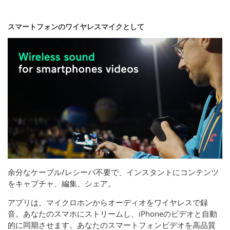
スマートフォンのワイヤレスマイクとして
余分なケーブル/レシーバ不要で、インスタントにコンテンツ
をキャプチャ、編集、シェア。
アプリは、マイクロホンからオーディオをワイヤレスで録
音。あなたのスマホにストリームし、iPhoneのビデオと自動
的に同期させます。あなたのスマートフォンビデオを高品質