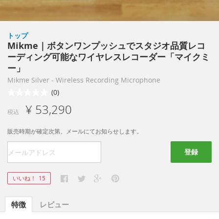
トップ
Mikme｜ボタンワンプッシュでスタジオ品質レコ
ーディング可能なワイヤレスレコーダー「マイクミ
ー」
Mikme Silver - Wireless Recording Microphone
(0)
¥ 53,290
税込
販売時期が確定次第、メールにてお知らせします。
登録
いいね！
15
特徴
レビュー