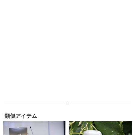
類似アイテム