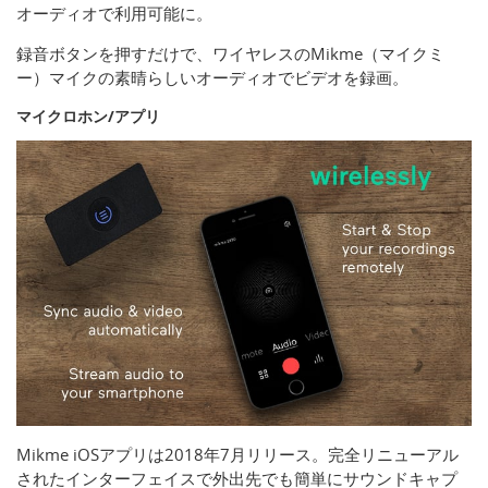
オーディオで利用可能に。
録音ボタンを押すだけで、ワイヤレスのMikme（マイクミ
ー）マイクの素晴らしいオーディオでビデオを録画。
マイクロホン/アプリ
Mikme iOSアプリは2018年7月リリース。完全リニューアル
されたインターフェイスで外出先でも簡単にサウンドキャプ