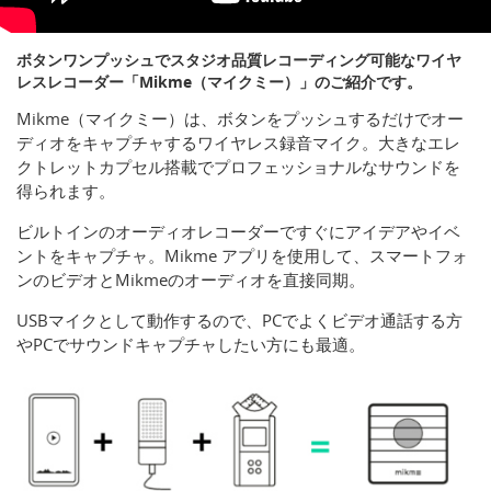
ボタンワンプッシュでスタジオ品質レコーディング可能なワイヤ
レスレコーダー「Mikme（マイクミー）」のご紹介です。
Mikme（マイクミー）は、ボタンをプッシュするだけでオー
ディオをキャプチャするワイヤレス録音マイク。大きなエレ
クトレットカプセル搭載でプロフェッショナルなサウンドを
得られます。
ビルトインのオーディオレコーダーですぐにアイデアやイベ
ントをキャプチャ。Mikme アプリを使用して、スマートフォ
ンのビデオとMikmeのオーディオを直接同期。
USBマイクとして動作するので、PCでよくビデオ通話する方
やPCでサウンドキャプチャしたい方にも最適。