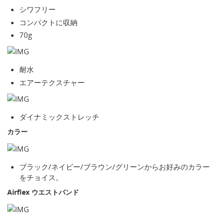
シワフリー
コンパクトに収納
70g
耐水
エアーテクスチャー
ダイナミックストレッチ
カラー
ブラック/ネイビー/ブラウン/グリーンからお好みのカラー
をチョイス。
Airflex ウエストバンド