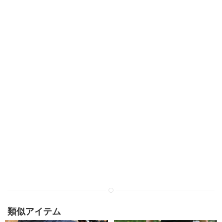
類似アイテム