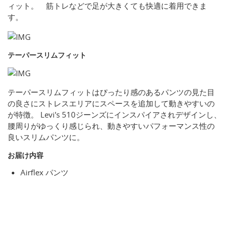
ィット。 筋トレなどで足が大きくても快適に着用できま
す。
テーパースリムフィット
テーパースリムフィットはぴったり感のあるパンツの見た目
の良さにストレスエリアにスペースを追加して動きやすいの
が特徴。 Levi's 510ジーンズにインスパイアされデザインし、
腰周りがゆっくり感じられ、動きやすいパフォーマンス性の
良いスリムパンツに。
お届け内容
Airflex パンツ