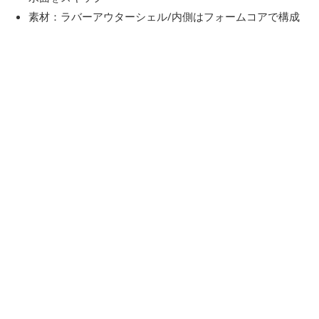
素材：ラバーアウターシェル/内側はフォームコアで構成