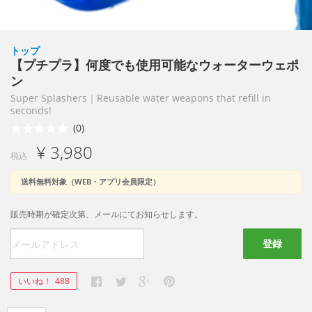
トップ
【プチプラ】何度でも使用可能なウォーターウェポ
ン
Super Splashers｜Reusable water weapons that refill in
seconds!
(0)
¥ 3,980
税込
送料無料対象（WEB・アプリ会員限定）
販売時期が確定次第、メールにてお知らせします。
登録
いいね！
488