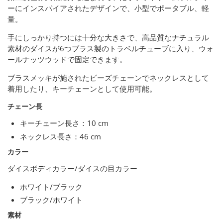
ーにインスパイアされたデザインで、小型でポータブル、軽
量。
手にしっかり持つには十分な大きさで、高品質なナチュラル
素材のダイスが6つブラス製のトラベルチューブに入り、ウォ
ールナッツウッドで固定できます。
ブラスメッキが施されたビーズチェーンでネックレスとして
着用したり、キーチェーンとして使用可能。
チェーン長
キーチェーン長さ：10 cm
ネックレス長さ：46 cm
カラー
ダイスボディカラー/ダイスの目カラー
ホワイト/ブラック
ブラック/ホワイト
素材