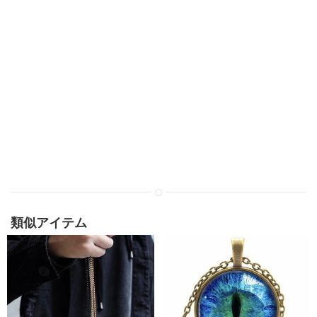
類似アイテム