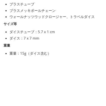
ブラスチューブ
ブラスメッキボールチェーン
ウォールナッツウッドクロージャー、トラベルダイス
サイズ等
ダイスチューブ：5.7 x 1 cm
ダイス：7 x 7 mm
重量
重量：15g（ダイス含む）