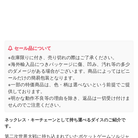
セール品について
※在庫限りに付き、売り切れの際はご了承ください。
※海外輸入品につきパッケージに傷、凹み、汚れ等の多少
のダメージがある場合がございます。商品によってはビニ
ールだけの簡易包装となります。
※一部の特価商品は、色・柄は選べないという前提でご提
供しております。
※明かな動作不良等の理由を除き、返品は一切受け付けま
せんのでご注意ください。
ネックレス・キーチェーンとして持ち運べるダイスのご紹介で
す。
第二次世界大戦に持ち込まれていたポケットゲームソルジャ