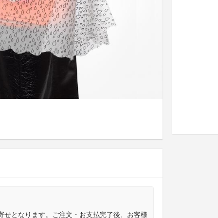
寄せとなります。ご注文・お支払完了後、お客様