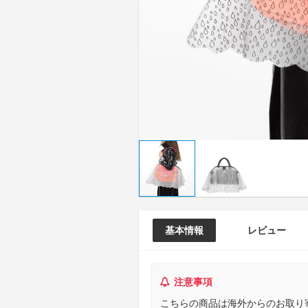
基本情報
レビュー
注意事項
こちらの商品は海外からのお取り