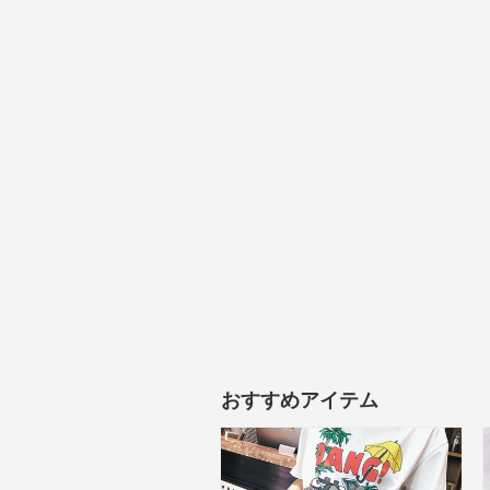
おすすめアイテム