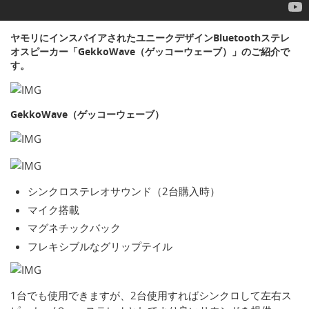
ヤモリにインスパイアされたユニークデザインBluetoothステレ
オスピーカー「GekkoWave（ゲッコーウェーブ）」のご紹介で
す。
GekkoWave（ゲッコーウェーブ）
シンクロステレオサウンド（2台購入時）
マイク搭載
マグネチックバック
フレキシブルなグリップテイル
1台でも使用できますが、2台使用すればシンクロして左右ス