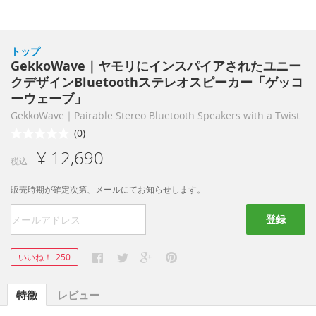
トップ
GekkoWave｜ヤモリにインスパイアされたユニー
クデザインBluetoothステレオスピーカー「ゲッコ
ーウェーブ」
GekkoWave｜Pairable Stereo Bluetooth Speakers with a Twist
(0)
¥ 12,690
税込
販売時期が確定次第、メールにてお知らせします。
登録
いいね！
250
特徴
レビュー