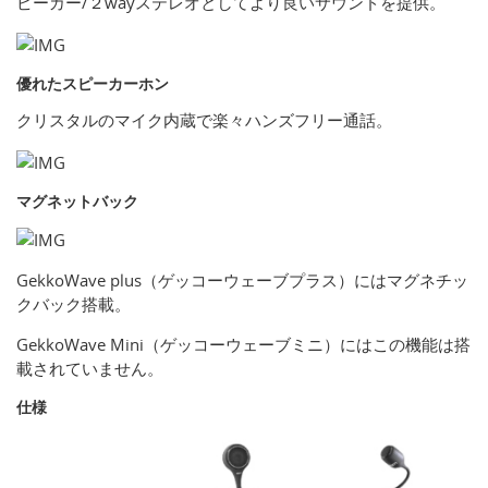
ピーカー/２wayステレオとしてより良いサウンドを提供。
優れたスピーカーホン
クリスタルのマイク内蔵で楽々ハンズフリー通話。
マグネットバック
GekkoWave plus（ゲッコーウェーブプラス）にはマグネチッ
クバック搭載。
GekkoWave Mini（ゲッコーウェーブミニ）にはこの機能は搭
載されていません。
仕様