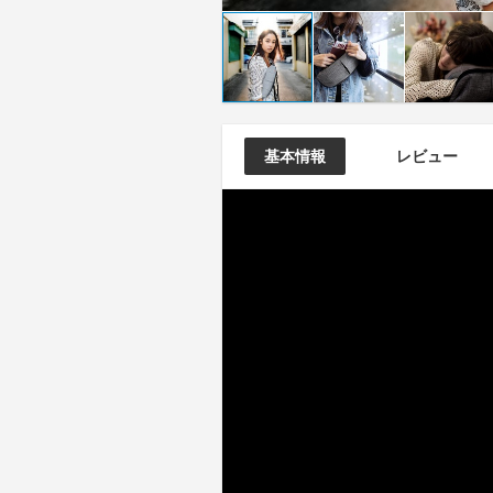
基本情報
レビュー