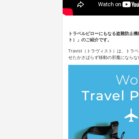
トラベルピローにもなる盗難防止機能
ト）」のご紹介です。
Travist（トラヴィスト）は、
せたかさばらず移動の邪魔にならな