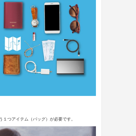
う１つアイテム（バッグ）が必要です。