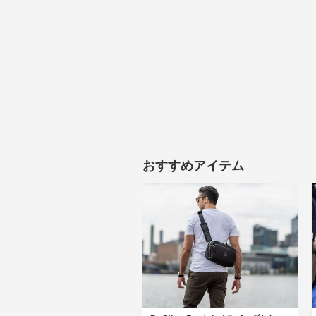
おすすめアイテム