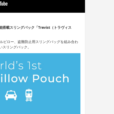
搭載スリングバック「Travist（トラヴィス
トラベルピロー、盗難防止用スリングバッグを組み合わ
いスリングバック。