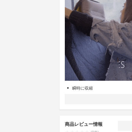
瞬時に収縮
商品レビュー情報