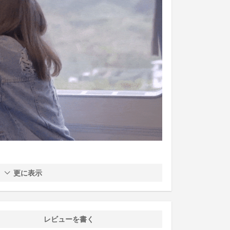
更に表示
レビューを書く