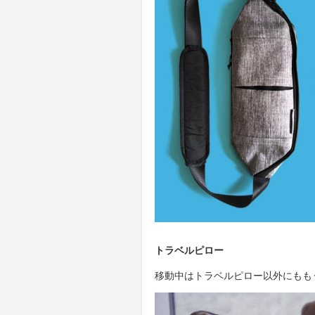
トラベルピロー
移動中はトラベルピロー以外にもも