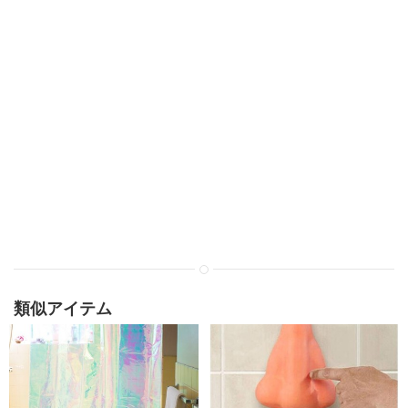
類似アイテム