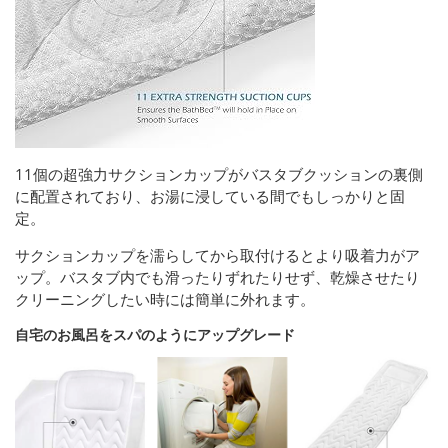
11個の超強力サクションカップがバスタブクッションの裏側
に配置されており、お湯に浸している間でもしっかりと固
定。
サクションカップを濡らしてから取付けるとより吸着力がア
ップ。バスタブ内でも滑ったりずれたりせず、乾燥させたり
クリーニングしたい時には簡単に外れます。
自宅のお風呂をスパのようにアップグレード