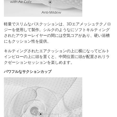
軽量でスリムなバスクッションは、3Dエアメッシュテクノロ
ジーを使用して製作。シルクのようなにソフトキルティング
されたアウターレイヤーの間には空気コアがあり、硬い浴槽
にもクッション性を提供。
キルティングされたエアクッションの上に横になってビルト
インピローの上に頭を置くと、中間位置に頭が配置されリラ
クゼーションセッションを楽しめます。
パワフルなサクションカップ