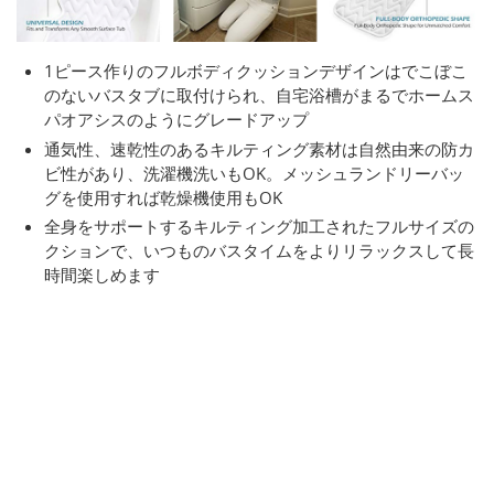
1ピース作りのフルボディクッションデザインはでこぼこ
のないバスタブに取付けられ、自宅浴槽がまるでホームス
パオアシスのようにグレードアップ
通気性、速乾性のあるキルティング素材は自然由来の防カ
ビ性があり、洗濯機洗いもOK。メッシュランドリーバッ
グを使用すれば乾燥機使用もOK
全身をサポートするキルティング加工されたフルサイズの
クションで、いつものバスタイムをよりリラックスして長
時間楽しめます