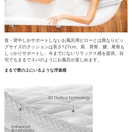
首・背中しかサポートしないお風呂用ピローとは異なりビッ
グサイズのクッションは長さ127cm。肩、背骨、腰、尾骨も
しっかりサポートし、今までにないリラックス感を提供。自
宅でもまるでスパのようにお風呂が楽しめます。
まるで雲の上にいるような浮遊感