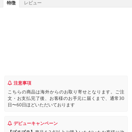
特徴
レビュー
注意事項
こちらの商品は海外からのお取り寄せとなります。ご注
文・お支払完了後、お客様のお手元に届くまで、通常30
日〜60日ほどいただいております
デビューキャンペーン