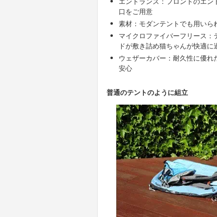
エントランス：フロントのエン
口をご用意
素材：モダンテントでも用いら
マイクロファイバーフリース：
ドが敷き詰め猫ちゃんが快適に
ウェザーカバー：耐久性に優れ
安心
普通のテントのように組立