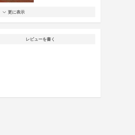
更に表示
レビューを書く