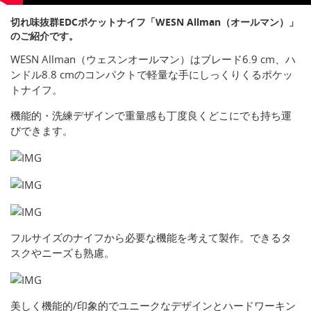
切れ味抜群EDCポケットナイフ「WESN Allman（オールマン）」
のご紹介です。
WESN Allman（ウェスンオールマン）はブレード6.9 cm、ハ
ンドル8.8 cmのコンパクトで軽量な手にしっくりくるポケッ
トナイフ。
機能的・洗練デザインで重量感も丁度良くどこにでも持ち運
びできます。
フルサイズのナイフから必要な機能を考えて製作。できるタ
スクやニーズも熟慮。
美しく機能的/印象的でユニークなデザインとハードワーキン