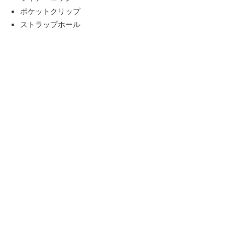
ポケットクリップ
ストラップホール