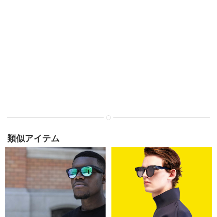
類似アイテム