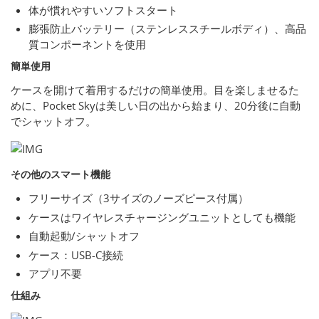
体が慣れやすいソフトスタート
膨張防止バッテリー（ステンレススチールボディ）、高品
質コンポーネントを使用
簡単使用
ケースを開けて着用するだけの簡単使用。目を楽しませるた
めに、Pocket Skyは美しい日の出から始まり、20分後に自動
でシャットオフ。
その他のスマート機能
フリーサイズ（3サイズのノーズピース付属）
ケースはワイヤレスチャージングユニットとしても機能
自動起動/シャットオフ
ケース：USB-C接続
アプリ不要
仕組み