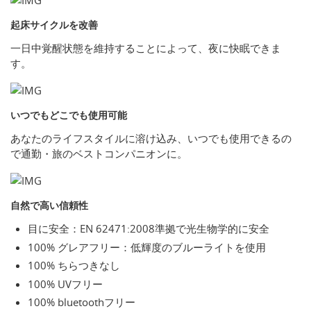
起床サイクルを改善
一日中覚醒状態を維持することによって、夜に快眠できま
す。
いつでもどこでも使用可能
あなたのライフスタイルに溶け込み、いつでも使用できるの
で通勤・旅のベストコンパニオンに。
自然で高い信頼性
目に安全：EN 62471:2008準拠で光生物学的に安全
100% グレアフリー：低輝度のブルーライトを使用
100% ちらつきなし
100% UVフリー
100% bluetoothフリー