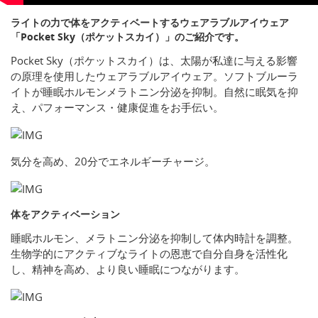
ライトの力で体をアクティベートするウェアラブルアイウェア
「Pocket Sky（ポケットスカイ）」のご紹介です。
Pocket Sky（ポケットスカイ）は、太陽が私達に与える影響
の原理を使用したウェアラブルアイウェア。ソフトブルーラ
イトが睡眠ホルモンメラトニン分泌を抑制。自然に眠気を抑
え、パフォーマンス・健康促進をお手伝い。
気分を高め、20分でエネルギーチャージ。
体をアクティベーション
睡眠ホルモン、メラトニン分泌を抑制して体内時計を調整。
生物学的にアクティブなライトの恩恵で自分自身を活性化
し、精神を高め、より良い睡眠につながります。