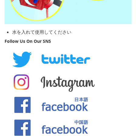
水を入れて使用してください
Follow Us On Our SNS