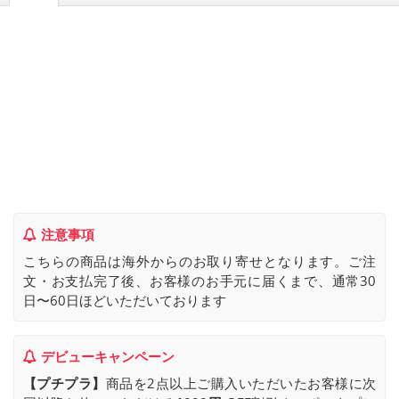
注意事項
こちらの商品は海外からのお取り寄せとなります。ご注
文・お支払完了後、お客様のお手元に届くまで、通常30
日〜60日ほどいただいております
デビューキャンペーン
【プチプラ】
商品を2点以上ご購入いただいたお客様に次