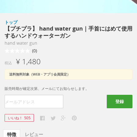
トップ
【プチプラ】 hand water gun｜手首にはめて使用
するハンドウォーターガン
hand water gun
(0)
¥ 1,480
税込
送料無料対象（WEB・アプリ会員限定）
販売時期が確定次第、メールにてお知らせします。
登録
いいね！
505
特徴
レビュー