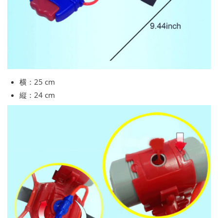
横：25 cm
縦：24 cm