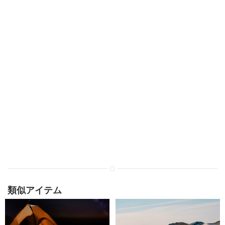
類似アイテム