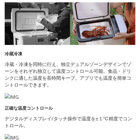
冷蔵冷凍
冷蔵・冷凍を同時に行え、独立デュアルゾーンデザインでゾ
ーンをそれぞれ独立して温度コントロール可能。食品・ドリ
ンクに適した温度を長時間キープ。アプリでも温度を簡単コ
ントロールできます。
正確な温度コントロール
デジタルディスプレイ/タッチ操作で温度を±１℃精度でコン
トロール。