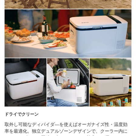
ドライでクリーン
取外し可能なディバイダ―を使えばオーガナイズ性・温度効
率を最適化。独立デュアルゾーンデザインで、クーラー内に