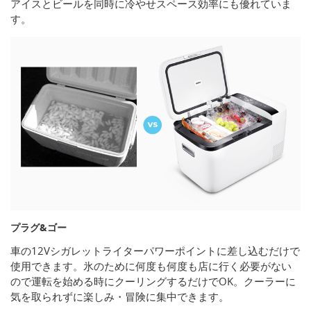
アイスとビールを同時に冷やせスペース効率にも優れていま
す。
プラグ&ゴー
車の12Vシガレットライターパワーポイントに差し込むだけで
使用できます。氷のために何度も何度も店に行く必要がない
ので運転を始める時にクーリングするだけでOK。クーラーに
気を取られずに楽しみ・冒険に集中できます。