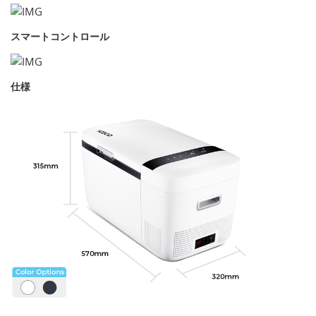
スマートコントロール
仕様