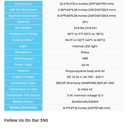
Follow Us On Our SNS