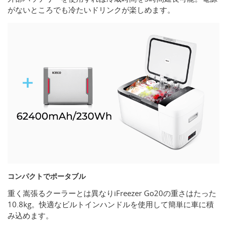
がないところでも冷たいドリンクが楽しめます。
コンパクトでポータブル
重く嵩張るクーラーとは異なりiFreezer Go20の重さはたった
10.8kg。快適なビルトインハンドルを使用して簡単に車に積
み込めます。