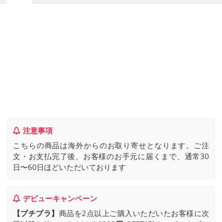
注意事項
こちらの商品は海外からのお取り寄せとなります。ご注
文・お支払完了後、お客様のお手元に届くまで、通常30
日〜60日ほどいただいております
デビューキャンペーン
【プチプラ】
商品を2点以上ご購入いただいたお客様に次