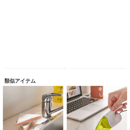
類似アイテム