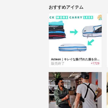
おすすめアイテム
Acteon｜キレイな服/汚れた服を分けて収納可能な旅行用圧縮パッキングキューブシステム「アクテオン」
販売終了
+1729