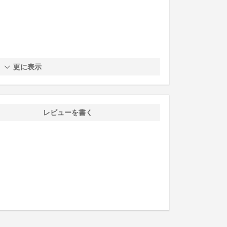
更に表示
レビューを書く