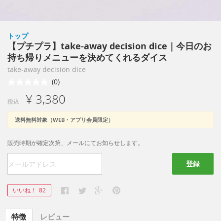
トップ
【プチプラ】take-away decision dice｜今日のお
持ち帰りメニューを決めてくれるダイス
take-away decision dice
(0)
¥ 3,380
税込
送料無料対象（WEB・アプリ会員限定）
販売時期が確定次第、メールにてお知らせします。
登録
いいね！
82
特徴
レビュー