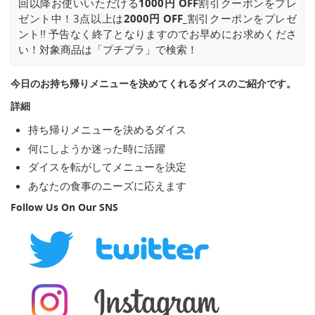
回以降お使いいただける
1000円 OFF
割引クーポンをプレ
ゼント中！3点以上は
2000円 OFF_
割引クーポンをプレゼ
ント!! 予告なく終了となりますのでお早めにお求めくださ
い！対象商品は「プチプラ」で検索！
今日のお持ち帰りメニューを決めてくれるダイスのご紹介です。
詳細
持ち帰りメニューを決めるダイス
何にしようか迷った時に活躍
ダイスを転がしてメニューを決定
あなたの食事のニーズに応えます
Follow Us On Our SNS