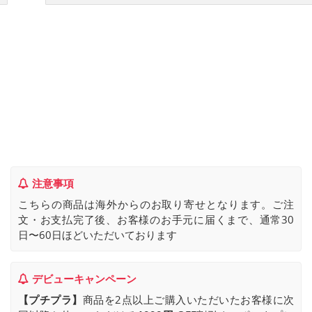
注意事項
こちらの商品は海外からのお取り寄せとなります。ご注
文・お支払完了後、お客様のお手元に届くまで、通常30
日〜60日ほどいただいております
デビューキャンペーン
【プチプラ】
商品を2点以上ご購入いただいたお客様に次