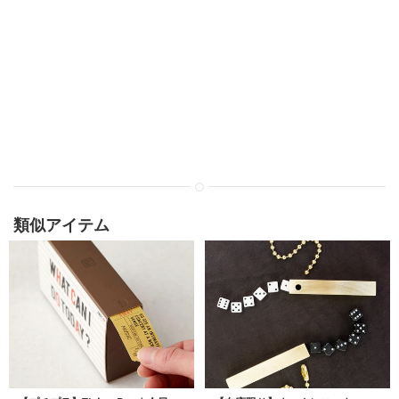
類似アイテム