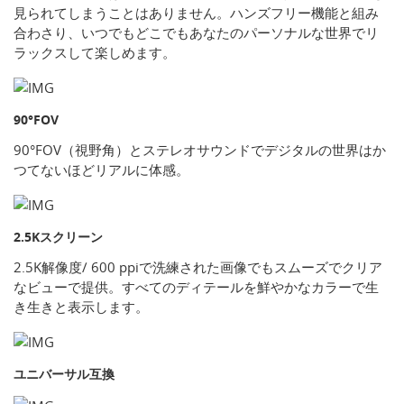
見られてしまうことはありません。ハンズフリー機能と組み
合わさり、いつでもどこでもあなたのパーソナルな世界でリ
ラックスして楽しめます。
90°FOV
90°FOV（視野角）とステレオサウンドでデジタルの世界はか
つてないほどリアルに体感。
2.5Kスクリーン
2.5K解像度/ 600 ppiで洗練された画像でもスムーズでクリア
なビューで提供。すべてのディテールを鮮やかなカラーで生
き生きと表示します。
ユニバーサル互換