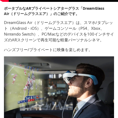
ポータブルなARプライベートシアターグラス「DreamGlass
Air（ドリームグラスエア）」のご紹介です。
DreamGlass Air（ドリームグラスエア）は、スマホ/タブレッ
ト（Android・iOS）、ゲームコンソール（PS4、Xbox、
Nintendo Switch）、PC/Macなどのデバイスを100インチサイ
ズのARスクリーンで再生可能な軽量パーソナルシネマ。
ハンズフリー/プライベートに映像を楽しめます。