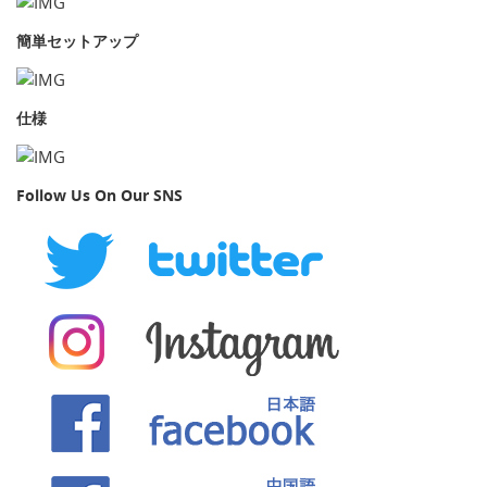
簡単セットアップ
仕様
Follow Us On Our SNS