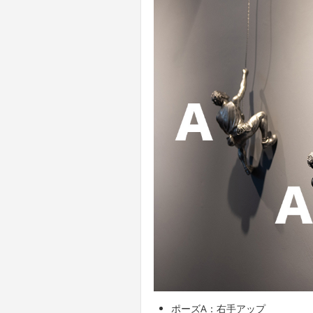
ポーズA：右手アップ