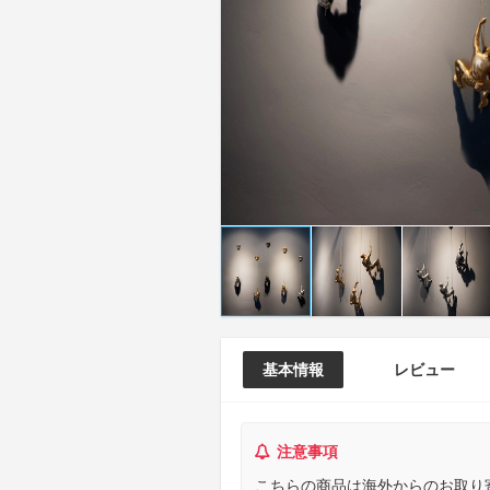
基本情報
レビュー
注意事項
こちらの商品は海外からのお取り