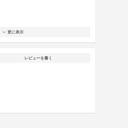
更に表示
レビューを書く