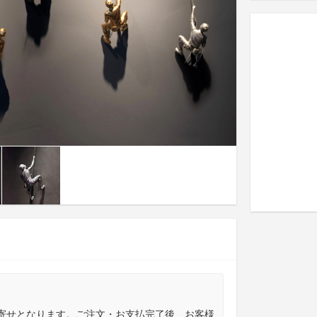
寄せとなります。ご注文・お支払完了後、お客様