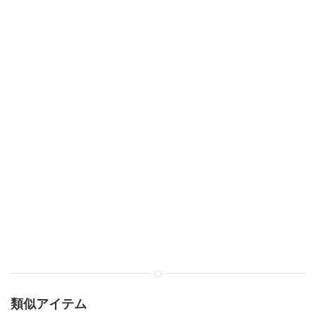
類似アイテム