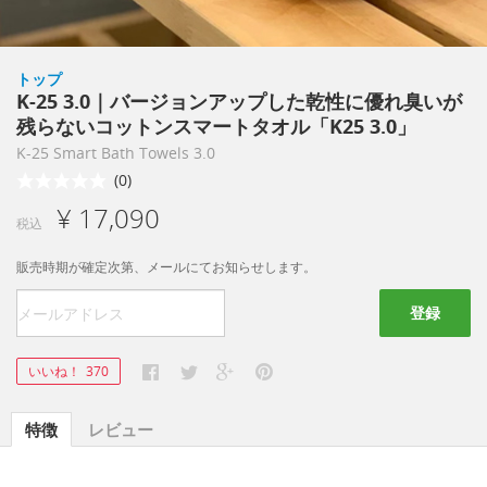
トップ
K-25 3.0｜バージョンアップした乾性に優れ臭いが
残らないコットンスマートタオル「K25 3.0」
K-25 Smart Bath Towels 3.0
(0)
¥ 17,090
税込
販売時期が確定次第、メールにてお知らせします。
登録
いいね！
370
特徴
レビュー