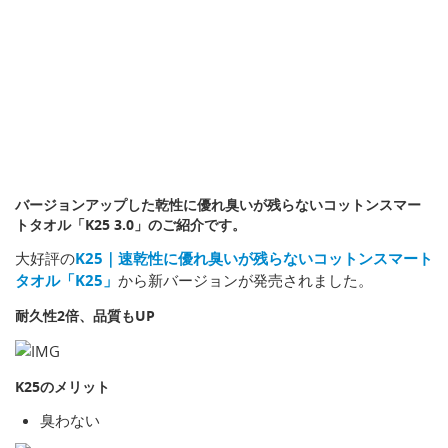
バージョンアップした乾性に優れ臭いが残らないコットンスマー
トタオル「K25 3.0」のご紹介です。
大好評の
K25｜速乾性に優れ臭いが残らないコットンスマート
タオル「K25」
から新バージョンが発売されました。
耐久性2倍、品質もUP
K25のメリット
臭わない