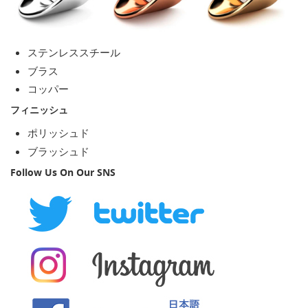
ステンレススチール
ブラス
コッパー
フィニッシュ
ポリッシュド
ブラッシュド
Follow Us On Our SNS