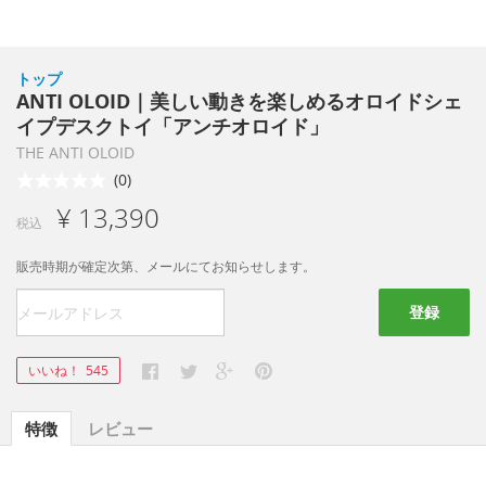
トップ
ANTI OLOID｜美しい動きを楽しめるオロイドシェ
イプデスクトイ「アンチオロイド」
THE ANTI OLOID
(0)
¥ 13,390
税込
販売時期が確定次第、メールにてお知らせします。
登録
いいね！
545
特徴
レビュー