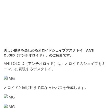
美しい動きを楽しめるオロイドシェイプデスクトイ「ANTI
OLOID（アンチオロイド）」のご紹介です。
ANTI OLOID（アンチオロイド）は、オロイドのシェイプをミ
ニマルに表現するデスクトイ。
オロイドと同じ動きで異なったパスを作成します。