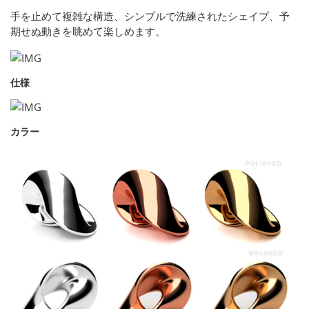
手を止めて複雑な構造、シンプルで洗練されたシェイプ、予
期せぬ動きを眺めて楽しめます。
仕様
カラー