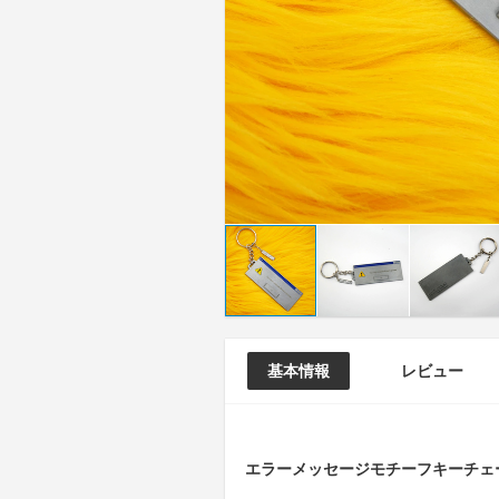
基本情報
レビュー
エラーメッセージモチーフキーチェ