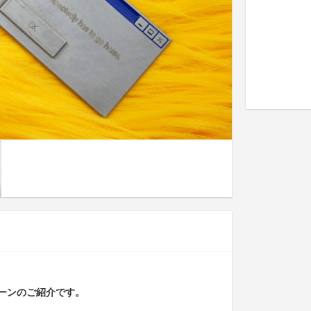
ーンのご紹介です。