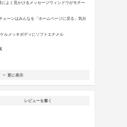
の時によく見かけるメッセージウィンドウがモチー
チェーンはみんなを「ホームページに戻る」気分
研磨ニッケルメッキボディにソフトエナメル
属
更に表示
レビューを書く