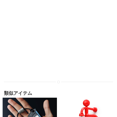
類似アイテム