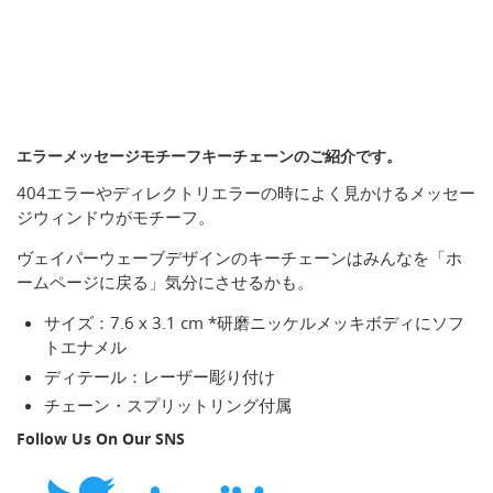
エラーメッセージモチーフキーチェーンのご紹介です。
404エラーやディレクトリエラーの時によく見かけるメッセー
ジウィンドウがモチーフ。
ヴェイパーウェーブデザインのキーチェーンはみんなを「ホ
ームページに戻る」気分にさせるかも。
サイズ：7.6 x 3.1 cm *研磨ニッケルメッキボディにソフ
トエナメル
ディテール：レーザー彫り付け
チェーン・スプリットリング付属
Follow Us On Our SNS