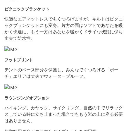
ピクニックブランケット
快適なエアマットレスでもくつろげますが、キルトはピクニ
ックブランケットにも変身。片方の面はソフトであなたを暖
かく快適に、もう一方はあなたを暖かくドライな状態に保ち
丈夫で防水性。
フットプリント
テントのベース部分を保護し、みんなでくつろげる「ポー
チ」エリアは丈夫でウォータープルーフ。
ラウンジングオプション
ハイキング、カヤック、サイクリング、自然の中でリラック
スしている時に立ち止まった場合でももう岩の上に座る必要
はありません。