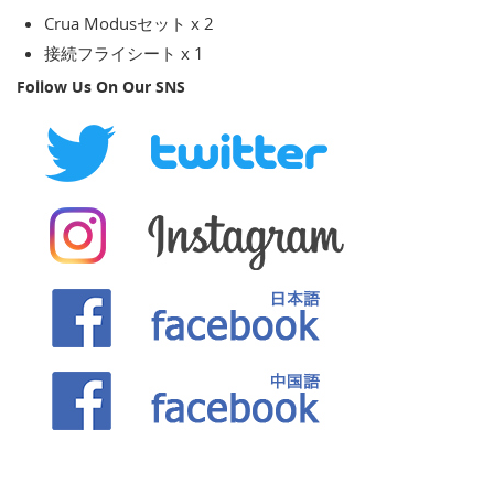
Crua Modusセット x 2
接続フライシート x 1
Follow Us On Our SNS