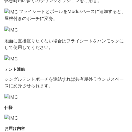
休憩時用の多くのラウンジオプションをご用意。
フライシートとポールをModusベースに追加すると、
屋根付きのポーチに変身。
地面に直接座りたくない場合はフライシートをハンモックに
して使用してください。
テント連結
シングルテントポーチを連結すれば共有屋外ラウンジスペー
スに変身させられます。
仕様
お届け内容