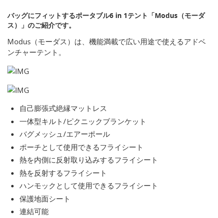
バッグにフィットするポータブル6 in 1テント「Modus（モーダ
ス）」のご紹介です。
Modus（モーダス）は、機能満載で広い用途で使えるアドベ
ンチャーテント。
自己膨張式絶縁マットレス
一体型キルト/ピクニックブランケット
バグメッシュ/エアーポール
ポーチとして使用できるフライシート
熱を内側に反射取り込みするフライシート
熱を反射するフライシート
ハンモックとして使用できるフライシート
保護地面シート
連結可能