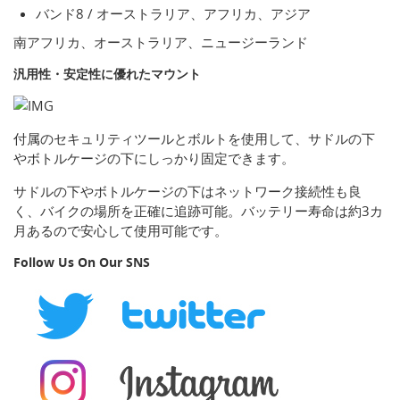
バンド8 / オーストラリア、アフリカ、アジア
南アフリカ、オーストラリア、ニュージーランド
汎用性・安定性に優れたマウント
付属のセキュリティツールとボルトを使用して、サドルの下
やボトルケージの下にしっかり固定できます。
サドルの下やボトルケージの下はネットワーク接続性も良
く、バイクの場所を正確に追跡可能。バッテリー寿命は約3カ
月あるので安心して使用可能です。
Follow Us On Our SNS