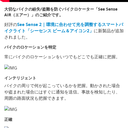
大切なバイクの紛失/盗難を防ぐバイクロケーター「See Sense
AIR（エアー）」のご紹介です。
好評の
See Sense 2｜環境に合わせて光を調整するスマートバ
イクライト「シーセンス ビーム＆アイコン2」
に新製品が追加
されました。
バイクのロケーションを特定
常にバイクのロケーションをいつでもどこでも正確に把握。
インテリジェント
バイクの周りで何が起こっているかを把握。動かされた場合
や盗まれた場合にはすぐに通知を送信。事故を検知したり、
周囲の路面状況も把握できます。
正確