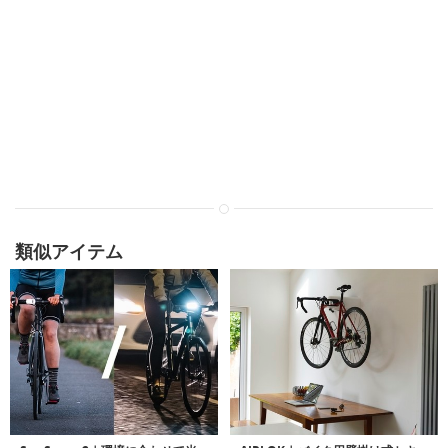
類似アイテム