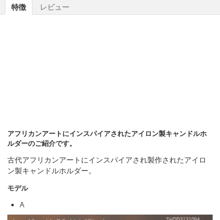
特徴
レビュー
アフリカンアートにインスパイアされたアイロン製キャンドルホ
ルダーのご紹介です。
古代アフリカンアートにインスパイアされ製作されたアイロ
ン製キャンドルホルダー。
モデル
A