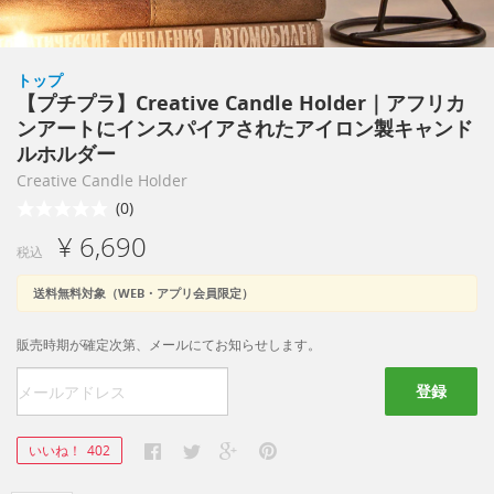
トップ
【プチプラ】Creative Candle Holder｜アフリカ
ンアートにインスパイアされたアイロン製キャンド
ルホルダー
Creative Candle Holder
(0)
¥ 6,690
税込
送料無料対象（WEB・アプリ会員限定）
販売時期が確定次第、メールにてお知らせします。
登録
いいね！
402