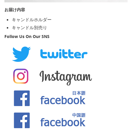
お届け内容
キャンドルホルダー
キャンドル別売り
Follow Us On Our SNS