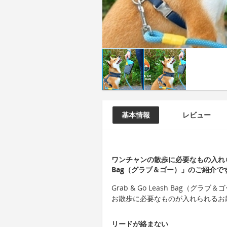
基本情報
レビュー
ワンチャンの散歩に必要なもの入れられる
Bag（グラブ＆ゴー）」のご紹介で
Grab & Go Leash Bag（
お散歩に必要なものが入れられるお
リードが絡まない