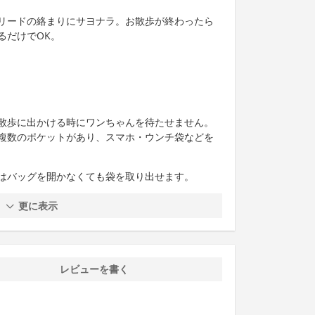
リードの絡まりにサヨナラ。お散歩が終わったら
るだけでOK。
散歩に出かける時にワンちゃんを待たせません。
複数のポケットがあり、スマホ・ウンチ袋などを
はバッグを開かなくても袋を取り出せます。
更に表示
レビューを書く