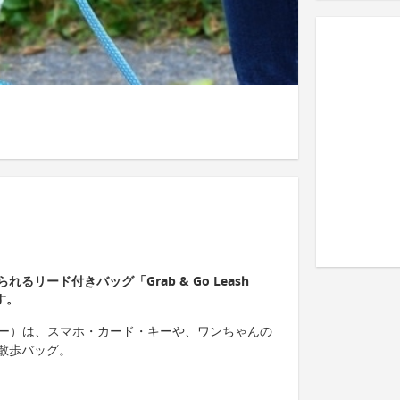
リード付きバッグ「Grab & Go Leash
す。
グラブ＆ゴー）は、スマホ・カード・キーや、ワンちゃんの
散歩バッグ。