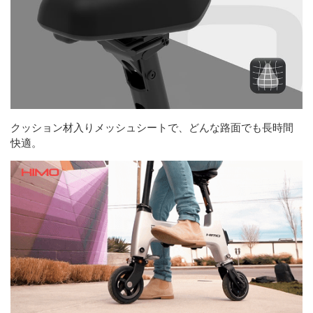
クッション材入りメッシュシートで、どんな路面でも長時間
快適。