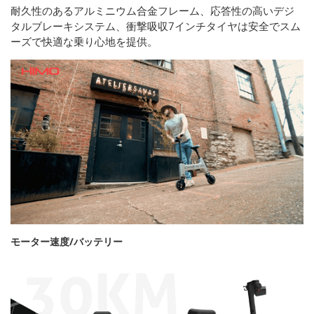
耐久性のあるアルミニウム合金フレーム、応答性の高いデジ
タルブレーキシステム、衝撃吸収7インチタイヤは安全でスム
ーズで快適な乗り心地を提供。
モーター速度/バッテリー