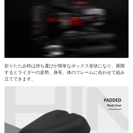
折りたたみ時は持ち運びが簡単なボックス形状になり、展開
するとライダーの姿勢、身長、体のフレームに合わせて組み
立てできます。