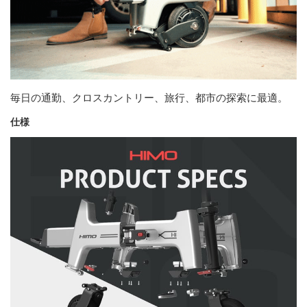
毎日の通勤、クロスカントリー、旅行、都市の探索に最適。
仕様