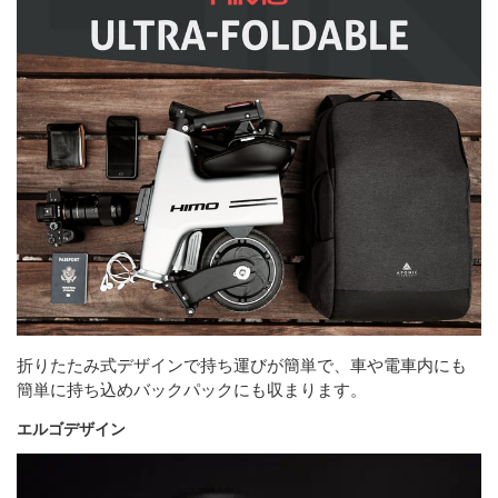
折りたたみ式デザインで持ち運びが簡単で、車や電車内にも
簡単に持ち込めバックパックにも収まります。
エルゴデザイン