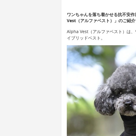
ワンちゃんを落ち着かせる抗不安作用
Vest（アルファベスト）」のご紹
Alpha Vest（アルファベスト
イブリッドベスト。