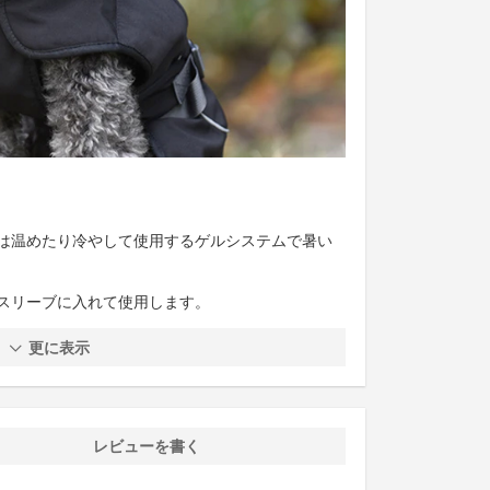
は温めたり冷やして使用するゲルシステムで暑い
スリーブに入れて使用します。
更に表示
レビューを書く