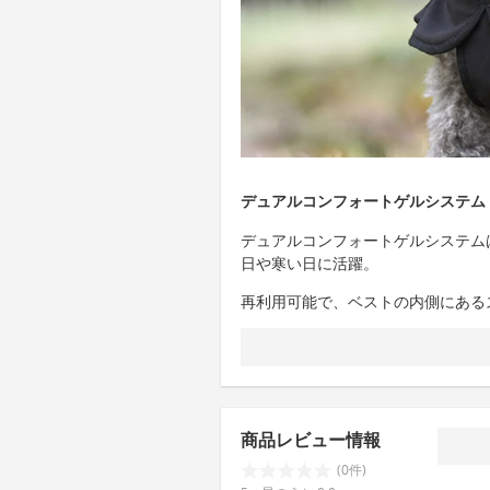
デュアルコンフォートゲルシステム
デュアルコンフォートゲルシステム
日や寒い日に活躍。
再利用可能で、ベストの内側にある
商品レビュー情報
(0件)