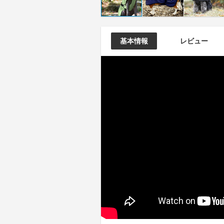
基本情報
レビュー