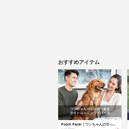
おすすめアイテム
Pooch Pacer｜ワンちゃんの引っ張り癖を治すトレーニングデバイス「プーペーサー」