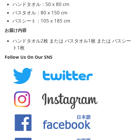
ハンドタオル：50 x 80 cm
バスタオル：80 x 150 cm
バスシート：105 x 185 cm
お届け内容
ハンドタオル2枚 または バスタオル1枚 または バスシー
ト1枚
Follow Us On Our SNS