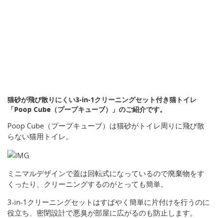
猫砂が飛び散りにくい3-in-1クリーニングセット付き猫トイレ
「Poop Cube（プープキューブ）」のご紹介です。
Poop Cube（プープキューブ）は猫砂がトイレ周りに飛び散
らない猫用トイレ。
ミニマルデザインで蓋は回転式になっているので廃棄物をす
くったり、クリーニングするのがとっても簡単。
3-in-1クリーニングセットはすばやく簡単に片付けを行うのに
役立ち、密閉設計で悪臭が部屋に広がるのも防止します。