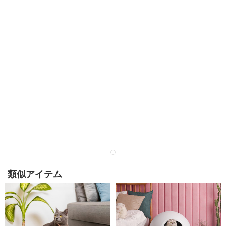
類似アイテム