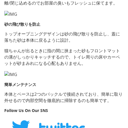
離/閉じ込めるのでお部屋の臭いもフレッシュに保てます。
砂の飛び散りを防止
トップオープニングデザインは砂の飛び散りを防止し、蓋に
落ちた砂は本体に戻るように設計。
猫ちゃんが出るときに指の間に挟まった砂もフロントマット
の溝がしっかりキャッチするので、トイレ周りの床やカーペ
ットが砂まみれになる心配もありません。
簡単メンテナンス
本体とベースは2つのバックルで接続されており、簡単に取り
外せるので内部空間を徹底的に掃除するのも簡単です。
Follow Us On Our SNS