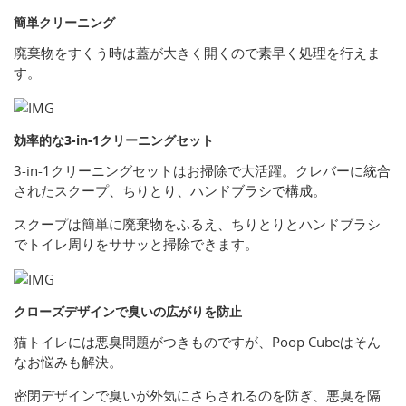
簡単クリーニング
廃棄物をすくう時は蓋が大きく開くので素早く処理を行えま
す。
効率的な3-in-1クリーニングセット
3-in-1クリーニングセットはお掃除で大活躍。クレバーに統合
されたスクープ、ちりとり、ハンドブラシで構成。
スクープは簡単に廃棄物をふるえ、ちりとりとハンドブラシ
でトイレ周りをササッと掃除できます。
クローズデザインで臭いの広がりを防止
猫トイレには悪臭問題がつきものですが、Poop Cubeはそん
なお悩みも解決。
密閉デザインで臭いが外気にさらされるのを防ぎ、悪臭を隔