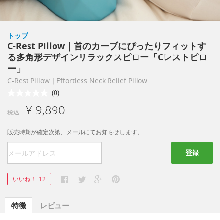
トップ
C-Rest Pillow｜首のカーブにぴったりフィットす
る多角形デザインリラックスピロー「Cレストピロ
ー」
C-Rest Pillow｜Effortless Neck Relief Pillow
(0)
¥ 9,890
税込
販売時期が確定次第、メールにてお知らせします。
登録
いいね！
12
特徴
レビュー