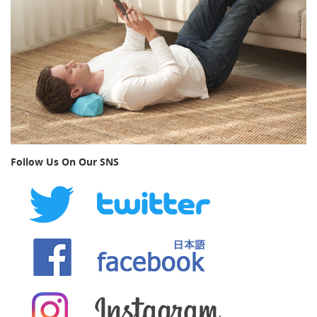
Follow Us On Our SNS