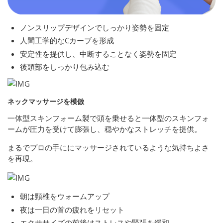
ノンスリップデザインでしっかり姿勢を固定
人間工学的なCカーブを形成
安定性を提供し、中断することなく姿勢を固定
後頭部をしっかり包み込む
ネックマッサージを模倣
一体型スキンフォーム製で頭を乗せると一体型のスキンフォ
ームが圧力を受けて膨張し、穏やかなストレッチを提供。
まるでプロの手ににマッサージされているような気持ちよさ
を再現。
朝は頸椎をウォームアップ
夜は一日の首の疲れをリセット
エクササイズの前後はストレスや緊張を緩和