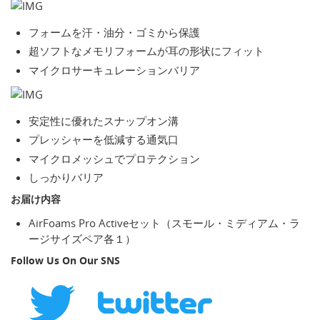
フォームを汗・油分・ゴミから保護
超ソフトなメモリフォームが耳の形状にフィット
マイクロサーキュレーションバリア
安定性に優れたスナップオン溝
プレッシャーを低減する通気口
マイクロメッシュでプロテクション
しっかりバリア
お届け内容
AirFoams Pro Activeセット（スモール・ミディアム・ラ
ージサイズペア各１）
Follow Us On Our SNS