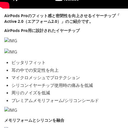
AirPods Proのフィット感と密閉性を向上させるイヤーチップ「
Active 2.0（エアフォーム2.0）」のご紹介です。
AirPods Pro用に設計されたイヤーチップ
ピッタリフィット
耳の中での安定性を向上
マイクロメッシュでプロテクション
シリコンイヤーチップ使用時の痛みを低減
周りのノイズを低減
プレミアムメモリフォーム/シリコンシールド
メモリフォームとシリコンを融合