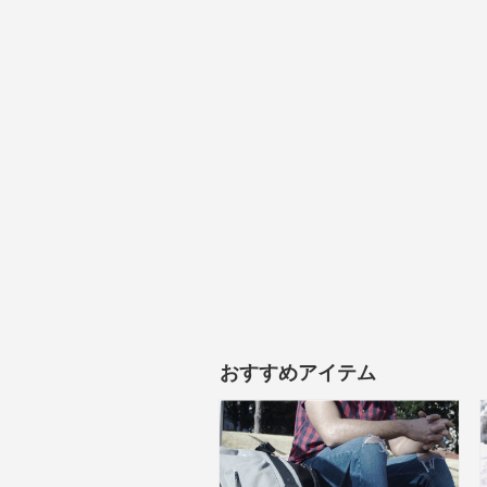
おすすめアイテム