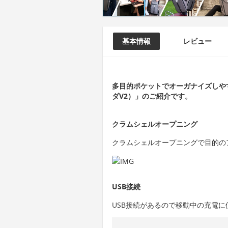
基本情報
レビュー
多目的ポケットでオーガナイズしやすい
ダV2）」のご紹介です。
クラムシェルオープニング
クラムシェルオープニングで目的の
USB接続
USB接続があるので移動中の充電に便利