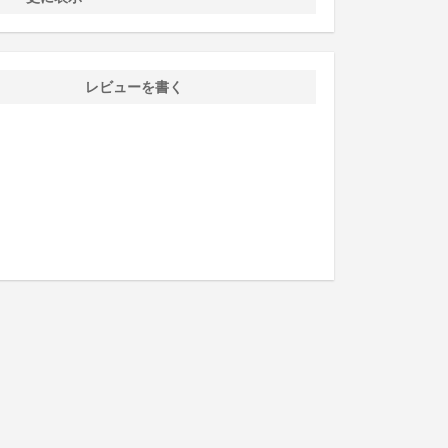
レビューを書く