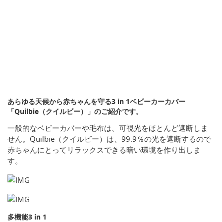
あらゆる天候から赤ちゃんを守る3 in 1ベビーカーカバー
「Quilbie（クイルビー）」のご紹介です。
一般的なベビーカバーや毛布は、可視光をほとんど遮断しま
せん。Quilbie（クイルビー）は、99.9％の光を遮断するので
赤ちゃんにとってリラックスできる暗い環境を作り出しま
す。
多機能3 in 1