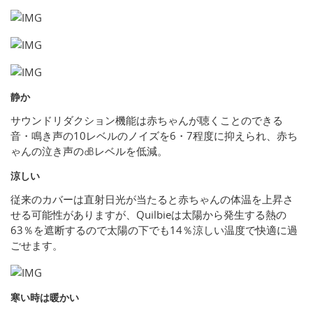
静か
サウンドリダクション機能は赤ちゃんが聴くことのできる
音・鳴き声の10レベルのノイズを6・7程度に抑えられ、赤ち
ゃんの泣き声の㏈レベルを低減。
涼しい
従来のカバーは直射日光が当たると赤ちゃんの体温を上昇さ
せる可能性がありますが、Quilbieは太陽から発生する熱の
63％を遮断するので太陽の下でも14％涼しい温度で快適に過
ごせます。
寒い時は暖かい