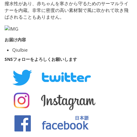
撥水性があり、赤ちゃんを寒さから守るためのサーマルライ
ナーを内蔵。非常に密度の高い素材製で風に吹かれて吹き飛
ばされることもありません。
お届け内容
Qiulbie
SNSフォローをよろしくお願いします