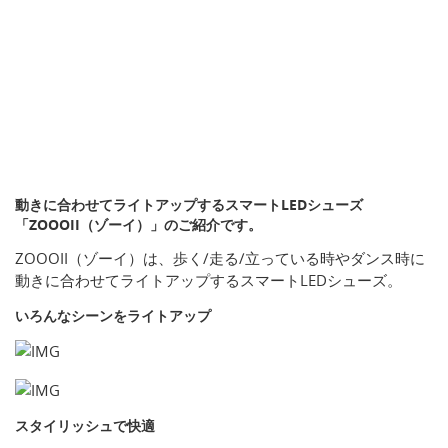
動きに合わせてライトアップするスマートLEDシューズ
「ZOOOII（ゾーイ）」のご紹介です。
ZOOOII（ゾーイ）は、歩く/走る/立っている時やダンス時に
動きに合わせてライトアップするスマートLEDシューズ。
いろんなシーンをライトアップ
スタイリッシュで快適