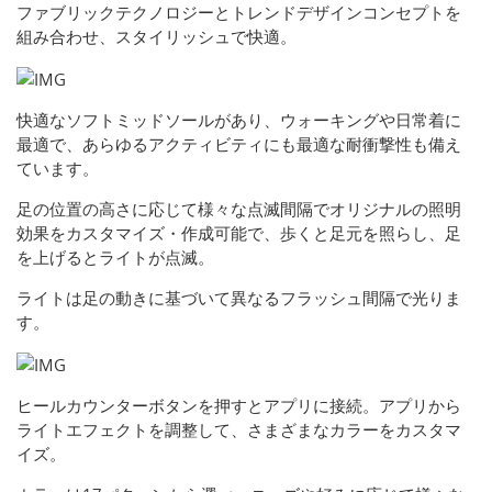
ファブリックテクノロジーとトレンドデザインコンセプトを
組み合わせ、スタイリッシュで快適。
快適なソフトミッドソールがあり、ウォーキングや日常着に
最適で、あらゆるアクティビティにも最適な耐衝撃性も備え
ています。
足の位置の高さに応じて様々な点滅間隔でオリジナルの照明
効果をカスタマイズ・作成可能で、歩くと足元を照らし、足
を上げるとライトが点滅。
ライトは足の動きに基づいて異なるフラッシュ間隔で光りま
す。
ヒールカウンターボタンを押すとアプリに接続。アプリから
ライトエフェクトを調整して、さまざまなカラーをカスタマ
イズ。