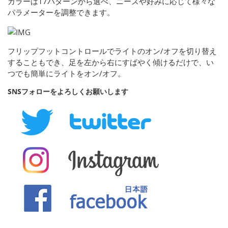
カラーは17パターンから選べ、ニーズや好みに応じて様々な
パラメーターを調整できます。
フリップフットコントロールでライトのオン/オフを切り替え
することもでき、足を左から右にすばやく傾けるだけで、い
つでも簡単にライトをオン/オフ。
SNSフォローをよろしくお願いします