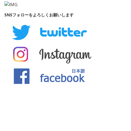
SNSフォローをよろしくお願いします