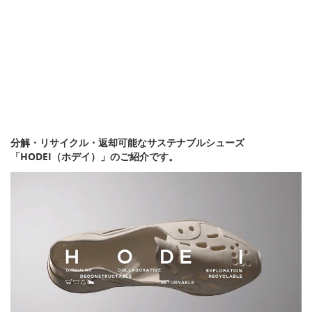
分解・リサイクル・返却可能なサステナブルシューズ
「HODEI（ホデイ）」のご紹介です。