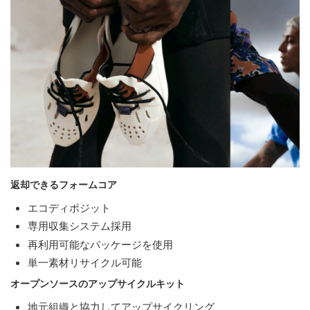
返却できるフォームコア
エコディポジット
専用収集システム採用
再利用可能なパッケージを使用
単一素材リサイクル可能
オープンソースのアップサイクルキット
地元組織と協力してアップサイクリング