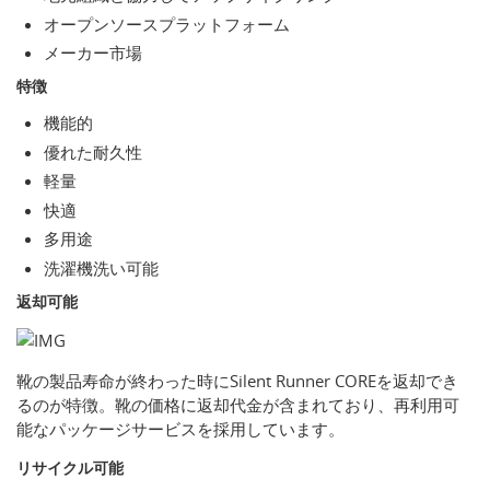
オープンソースプラットフォーム
メーカー市場
特徴
機能的
優れた耐久性
軽量
快適
多用途
洗濯機洗い可能
返却可能
靴の製品寿命が終わった時にSilent Runner COREを返却でき
るのが特徴。靴の価格に返却代金が含まれており、再利用可
能なパッケージサービスを採用しています。
リサイクル可能