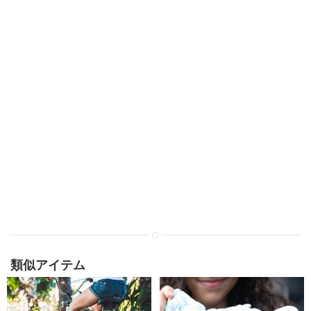
類似アイテム