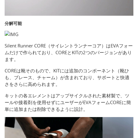
分解可能
Silent Runner CORE（サイレントランナーコア）はEVAフォー
ムだけで作られており、COREとKITの2つのバージョンがあり
ます。
COREは靴そのもので、KITには追加のコンポーネント（靴ひ
も、ブレース、チャーム）が含まれており、サポートと快適
さをさらに高められます。
キットの各エレメントはアップサイクルされた素材製で、ツ
ールや接着剤を使用せずにユーザーがEVAフォームCOREに簡
単に追加または削除できるように設計。