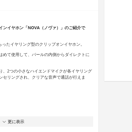
インイヤホン「NOVA（ノヴァ）」のご紹介で
しらったイヤリング型のクリップオンイヤホン。
はめて使用して、パールの内側からダイレクトに
り、2つの小さなハイエンドマイクが各イヤリング
ンセリングされ、クリアな音声で通話が行えま
更に表示