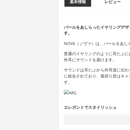
基本情報
レビュー
パールをあしらったイヤリングデザ
す。
NOVA（ノヴァ）は、パールをあ
普通のイヤリングのように耳たぶに
外耳にサウンドを届けます。
サウンドは耳たぶから外耳道に伝わ
に統合されており、風切り音はキャ
す。
エレガントでスタイリッシュ