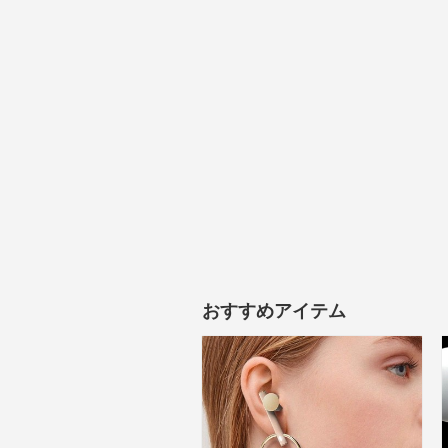
おすすめアイテム