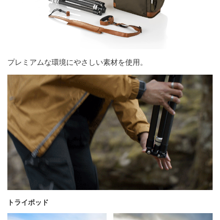
プレミアムな環境にやさしい素材を使用。
トライポッド