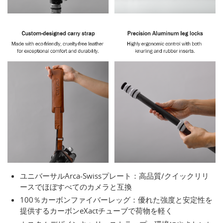
ユニバーサルArca-Swissプレート：高品質/クイックリリ
ースでほぼすべてのカメラと互換
100％カーボンファイバーレッグ：優れた強度と安定性を
提供するカーボンeXactチューブで荷物を軽く