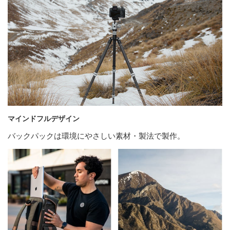
マインドフルデザイン
バックパックは環境にやさしい素材・製法で製作。