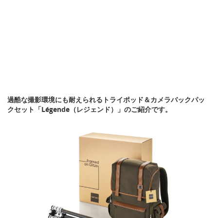
過酷な撮影環境にも耐えられるトライポッド＆カメラバックパッ
クセット「Légende（レジェンド）」のご紹介です。