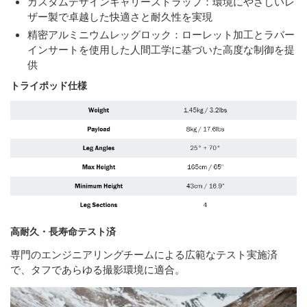
カスタムデザインキャリーストラップ：環境にやさしいレ
ザー製で卓越した快適さと耐久性を実現
精密アルミニウムレッグロック：ローレット加工とラバー
インサートを使用した人間工学に基づいた高度な制御を提
供
トライポッド仕様
高耐久・長寿命テスト済
専門のエンジニアリングチームによる広範なテスト実施済
で、タフであらゆる撮影環境に適合。