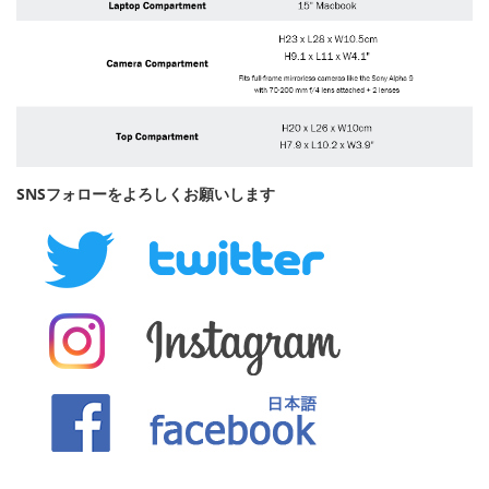
SNSフォローをよろしくお願いします