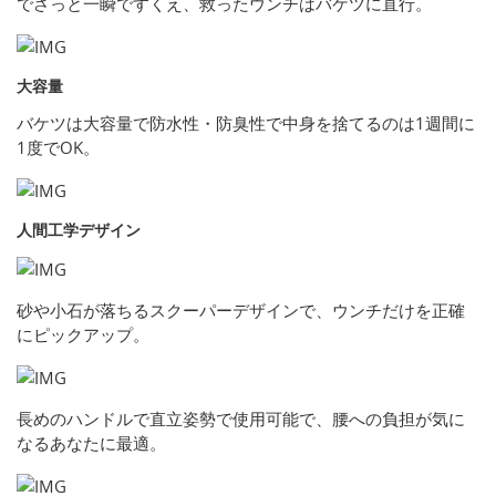
でさっと一瞬ですくえ、救ったウンチはバケツに直行。
大容量
バケツは大容量で防水性・防臭性で中身を捨てるのは1週間に
1度でOK。
人間工学デザイン
砂や小石が落ちるスクーパーデザインで、ウンチだけを正確
にピックアップ。
長めのハンドルで直立姿勢で使用可能で、腰への負担が気に
なるあなたに最適。