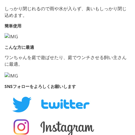
しっかり閉じれるので雨や水が入らず、臭いもしっかり閉じ
込めます。
簡単使用
こんな方に最適
ワンちゃんを庭で遊ばせたり、庭でウンチさせる飼い主さん
に最適。
SNSフォローをよろしくお願いします