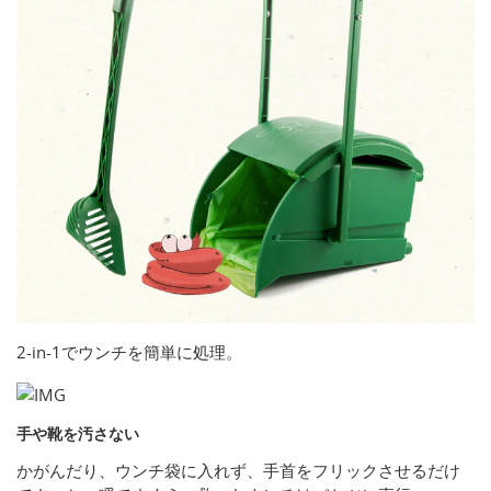
2-in-1でウンチを簡単に処理。
手や靴を汚さない
かがんだり、ウンチ袋に入れず、手首をフリックさせるだけ