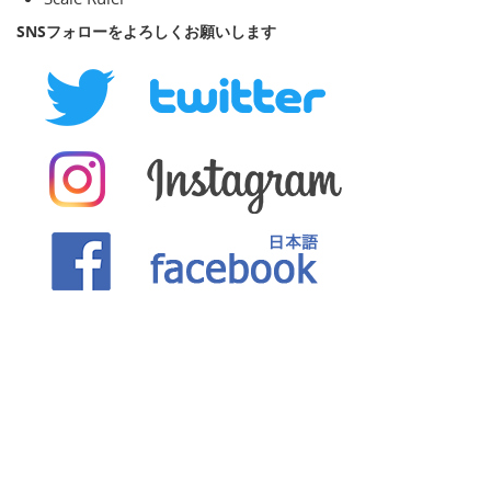
SNSフォローをよろしくお願いします