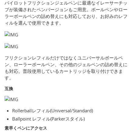
パイロットフリクションジェルペンに最適なイレーサーチッ
プが装備されたペンバージョンもご用意。ボールペンやロー
ラーボールペンの詰め替えにも対応しており、お好みのレフ
ィルを選んで使用できます。
フリクションレフィルだけではなくユニバーサルボールペ
ン、ローラーボールペン、その他のジェルペンの詰め替えに
も対応。普段使用しているカートリッジを取り付けできま
す。
互換
Rollerballレフィル(Universal/Standard)
Ballpoint レフィル(Parkerスタイル)
素早くペンにアクセス