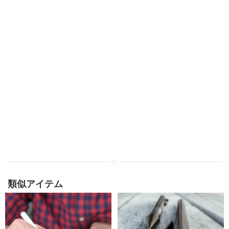
類似アイテム