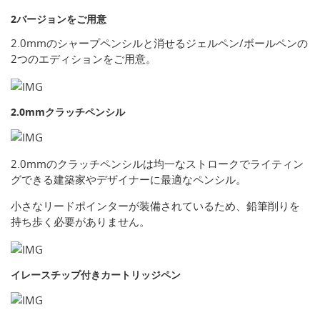
2バージョンをご用意
2.0mmのシャープペンシルと消せるジェルペン/ボールペンの
2つのエディションをご用意。
2.0mmクラッチペンシル
2.0mmのクラッチペンシルは均一なストロークでライティン
グできる建築家やデザイナーに最適なペンシル。
小さなリードポインターが装備されているため、鉛筆削りを
持ち歩く必要がありません。
イレースチップ付きカートリッジペン