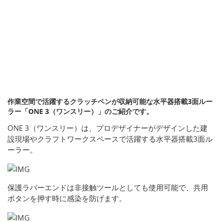
作業空間で活躍するクラッチペンが収納可能な水平器搭載3面ルー
ラー「ONE 3（ワンスリー）」のご紹介です。
ONE 3（ワンスリー）は、プロデザイナーがデザインした建
設現場やクラフトワークスペースで活躍する水平器搭載3面ル
ーラー。
保護ラバーエンドは非接触ツールとしても使用可能で、共用
ボタンを押す時に感染を防げます。