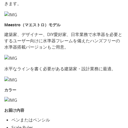
きます。
Maestro（マエストロ）モデル
建築家、デザイナー、DIY愛好家、日常業務で水準器を必要と
するユーザー向けに水準器フレームを備えたハンズフリーの
水準器搭載バージョンもご用意。
水平なラインを書く必要がある建築家・設計業務に最適。
カラー
お届け内容
ペンまたはペンシル
Scale Ruler