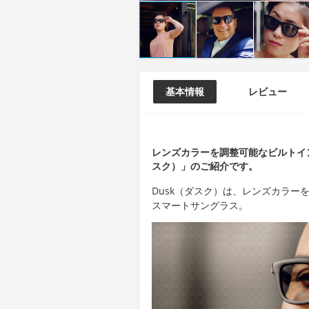
基本情報
レビュー
レンズカラーを調整可能なビルトイ
スク）」のご紹介です。
Dusk（ダスク）は、レンズカラ
スマートサングラス。