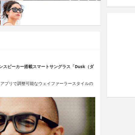
ンスピーカー搭載スマートサングラス「Dusk（ダ
ーをアプリで調整可能なウェイファーラースタイルの