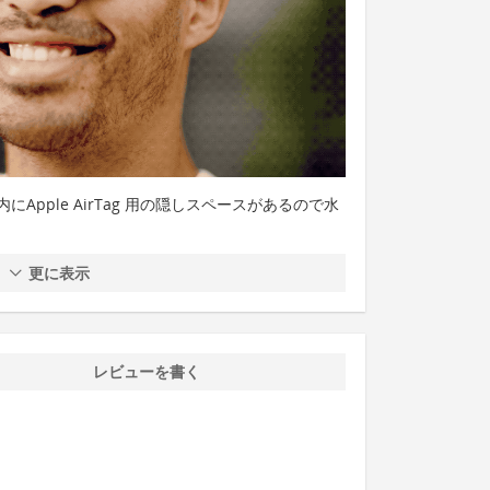
pple AirTag 用の隠しスペースがあるので水
更に表示
レビューを書く