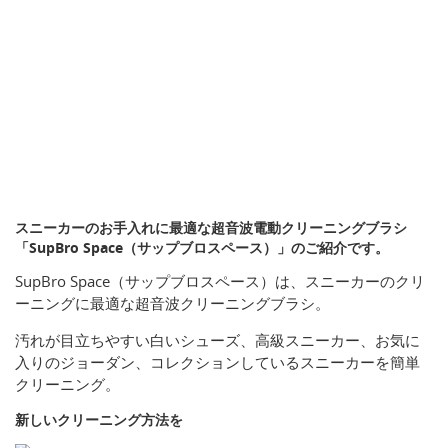
スニーカーのお手入れに最適な超音波電動クリーニングブラシ
「SupBro Space（サップブロスペース）」のご紹介です。
SupBro Space（サップブロスペース）は、スニーカーのクリ
ーニングに最適な超音波クリーニングブラシ。
汚れが目立ちやすい白いシューズ、高級スニーカー、お気に
入りのジョーダン、コレクションしているスニーカーを簡単
クリーニング。
新しいクリーニング方法を