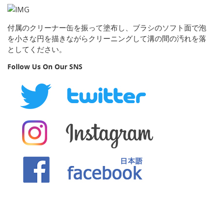
付属のクリーナー缶を振って塗布し、ブラシのソフト面で泡
を小さな円を描きながらクリーニングして溝の間の汚れを落
としてください。
Follow Us On Our SNS