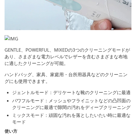
GENTLE、POWERFUL、MIXEDの3つのクリーニングモードが
あり、さまざまな電力レベルでレザーを含むさまざまな布地
に適したクリーニングが可能。
ハンドバッグ、家具、家庭用・台所用器具などのクリーニン
グにも使用できます。
ジェントルモード：デリケートな靴のクリーニングに最適
パワフルモード：メッシュやフライニットなどの凸凹面の
クリーニングに最適で隙間の汚れをディープクリーニング
ミックスモード：頑固な汚れを落としたいたい時に最適な
モード
使い方