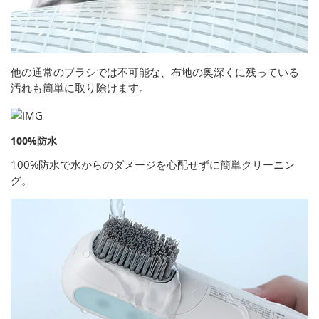
他の通常のブラシでは不可能な、布地の奥深くに残っている
汚れも簡単に取り除けます。
100%防水
100%防水で水からのダメージを心配せずに簡単クリーニン
グ。