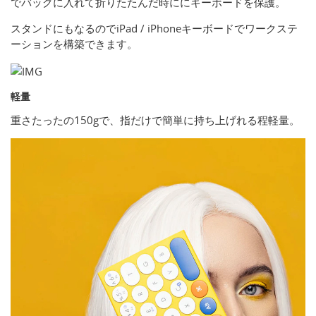
でバッグに入れて折りたたんだ時ににキーボードを保護。
スタンドにもなるのでiPad / iPhoneキーボードでワークステ
ーションを構築できます。
軽量
重さたったの150gで、指だけで簡単に持ち上げれる程軽量。