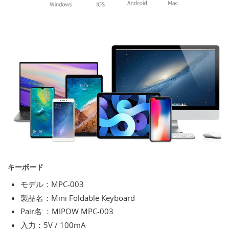
キーボード
モデル：MPC-003
製品名：Mini Foldable Keyboard
Pair名:：MIPOW MPC-003
入力：5V / 100mA