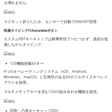
も壊れません。
マグネット折りたたみ、センサーで自動でON/OFF切替
快適タイピング/Chocolateボタン
カスタムPBTキーキャップは耐摩耗性でべたつかず、負担を低
減しながらタイピング。
120機能搭載65キー
4つのオペレーティングシステム（iOS、Android、
Windows、macOS）と互換性のある65のフルサイズキーレイ
アウトを採用。
マルチメディアキーを含む120の組み合わせ機能を提供。
凹面・凸面キーキャップ設計