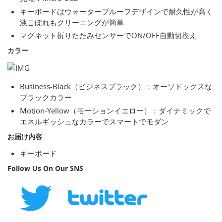
キーボードはウォータープルーフデザインで耐久性が高く
液こぼれもクリーニングが簡単
マグネット折りたたみセンサーでON/OFF自動切換え
カラー
Business-Black（ビジネスブラック）：オーソドックスな
ブラックカラー
Motion-Yellow（モーションイエロー）：ダイナミックで
エネルギッシュなカラーでスマートでモダン
お届け内容
キーボード
Follow Us On Our SNS