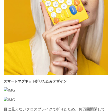
スマートマグネット折りたたみデザイン
目に見えないクロスブレイクで折りたため、何万回開閉して