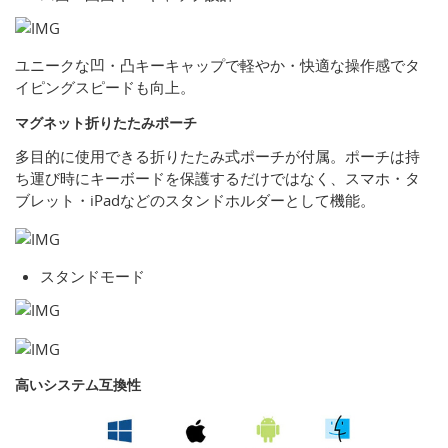
ユニークな凹・凸キーキャップで軽やか・快適な操作感でタ
イピングスピードも向上。
マグネット折りたたみポーチ
多目的に使用できる折りたたみ式ポーチが付属。ポーチは持
ち運び時にキーボードを保護するだけではなく、スマホ・タ
ブレット・iPadなどのスタンドホルダーとして機能。
スタンドモード
高いシステム互換性