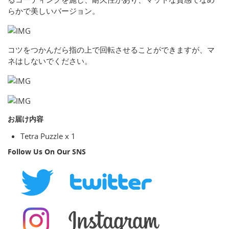
らかで美しいバージョン。
コツをつかんだら指の上で回転させることができますが、マ
ネはしないでください。
お届け内容
Tetra Puzzle x 1
Follow Us On Our SNS